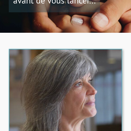
avant de vous lancer...