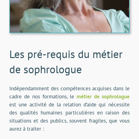
Les pré-requis du métier
de sophrologue
Indépendamment des compétences acquises dans le
cadre de nos formations, le
métier de sophrologue
est une activité de la relation d’aide qui nécessite
des qualités humaines particulières en raison des
situations et des publics, souvent fragiles, que vous
aurez à traiter :