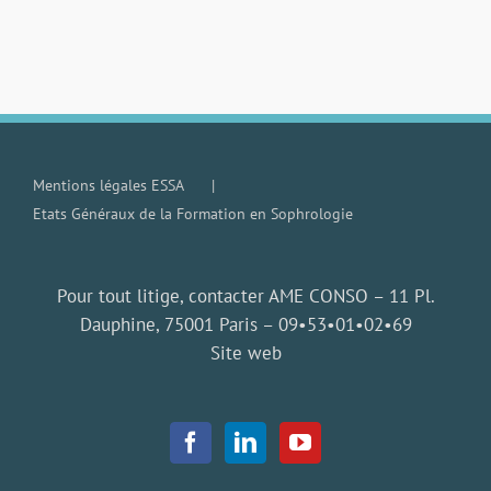
Mentions légales ESSA
Etats Généraux de la Formation en Sophrologie
Pour tout litige, contacter AME CONSO – 11 Pl.
Dauphine, 75001 Paris –
09•53•01•02•69
Site web