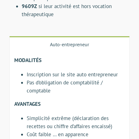
9609Z
si leur activité est hors vocation
thérapeutique
Auto-entrepreneur
MODALITÉS
Inscription sur le site auto entrepreneur
Pas d’obligation de comptabilité /
comptable
AVANTAGES
Simplicité extrême (déclaration des
recettes ou chiffre d’affaires encaissé)
Coût faible … en apparence