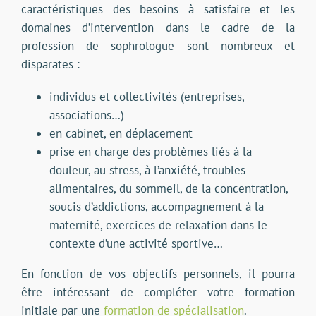
caractéristiques des besoins à satisfaire et les
domaines d’intervention dans le cadre de la
profession de sophrologue sont nombreux et
disparates :
individus et collectivités (entreprises,
associations…)
en cabinet, en déplacement
prise en charge des problèmes liés à la
douleur, au stress, à l’anxiété, troubles
alimentaires, du sommeil, de la concentration,
soucis d’addictions, accompagnement à la
maternité, exercices de relaxation dans le
contexte d’une activité sportive…
En fonction de vos objectifs personnels, il pourra
être intéressant de compléter votre formation
initiale par une
formation de spécialisation
.