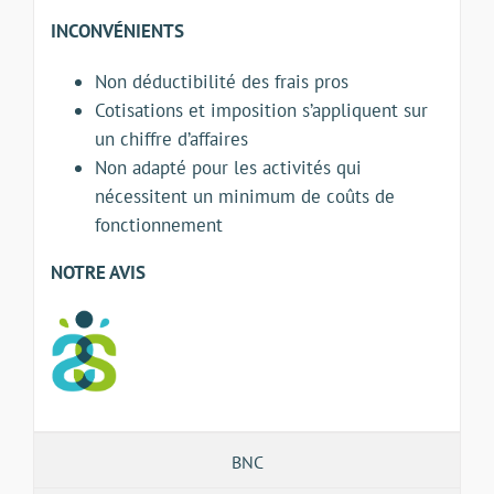
INCONVÉNIENTS
Non déductibilité des frais pros
Cotisations et imposition s’appliquent sur
un chiffre d’affaires
Non adapté pour les activités qui
nécessitent un minimum de coûts de
fonctionnement
NOTRE AVIS
BNC