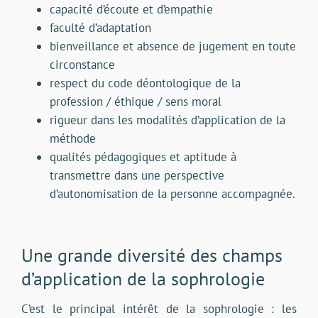
capacité d’écoute et d’empathie
faculté d’adaptation
bienveillance et absence de jugement en toute
circonstance
respect du code déontologique de la
profession / éthique / sens moral
rigueur dans les modalités d’application de la
méthode
qualités pédagogiques et aptitude à
transmettre dans une perspective
d’autonomisation de la personne accompagnée.
Une grande diversité des champs
d’application de la sophrologie
C’est le principal intérêt de la sophrologie : les