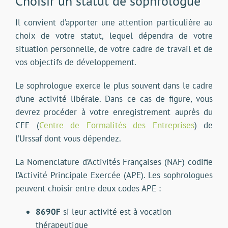
Choisir un statut de sophrologue
Il convient d’apporter une attention particulière au
choix de votre statut, lequel dépendra de votre
situation personnelle, de votre cadre de travail et de
vos objectifs de développement.
Le sophrologue exerce le plus souvent dans le cadre
d’une activité libérale. Dans ce cas de figure, vous
devrez procéder à votre enregistrement auprès du
CFE (
Centre de Formalités des Entreprises
) de
l’Urssaf dont vous dépendez.
La Nomenclature d’Activités Françaises (NAF) codifie
l’Activité Principale Exercée (APE). Les sophrologues
peuvent choisir entre deux codes APE :
8690F
si leur activité est à vocation
thérapeutique