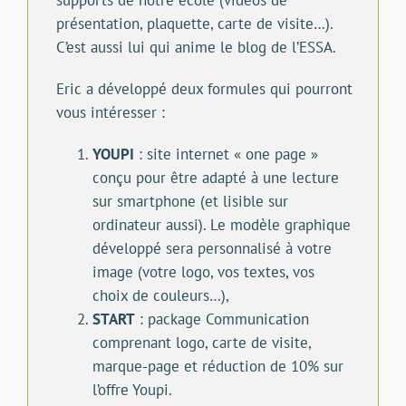
présentation, plaquette, carte de visite…).
C’est aussi lui qui anime le blog de l’ESSA.
Eric a développé deux formules qui pourront
vous intéresser :
YOUPI
: site internet « one page »
conçu pour être adapté à une lecture
sur smartphone (et lisible sur
ordinateur aussi). Le modèle graphique
développé sera personnalisé à votre
image (votre logo, vos textes, vos
choix de couleurs…),
START
: package Communication
comprenant logo, carte de visite,
marque-page et réduction de 10% sur
l’offre Youpi.