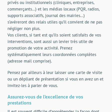
privés ou institutionnels (cliniques, entreprises,
commerçants…) et les médias locaux (PQR, radios,
supports associatifs, journal des mairies…)
s’avèreront des relais utiles qu’il convient de ne pas
négliger non plus.
Vos clients, si tant est qu’ils soient satisfaits de vos
interventions, sont aussi un levier très utile de
promotion de votre activité. Prenez
systématiquement leurs coordonnées complètes
(adresse mail comprise).
Pensez par ailleurs à leur laisser une carte de visite
ou un dépliant de présentation si vous en avez un et
invitez-les à parler de vous.
Assurez-vous de l’excellence de vos
prestations
Il est souvent difficile d’appréhender la façon dont