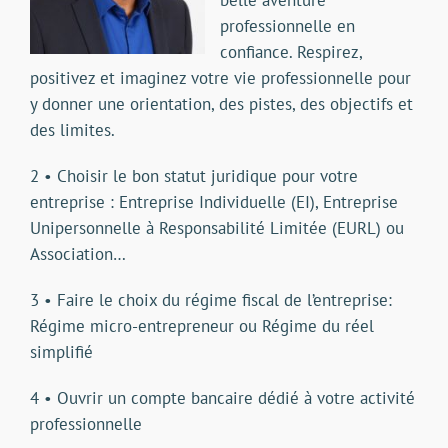
professionnelle en
confiance. Respirez,
positivez et imaginez votre vie professionnelle pour
y donner une orientation, des pistes, des objectifs et
des limites.
2 • Choisir le bon statut juridique pour votre
entreprise : Entreprise Individuelle (EI), Entreprise
Unipersonnelle à Responsabilité Limitée (EURL) ou
Association…
3 • Faire le choix du régime fiscal de l’entreprise:
Régime micro-entrepreneur ou Régime du réel
simplifié
4 • Ouvrir un compte bancaire dédié à votre activité
professionnelle