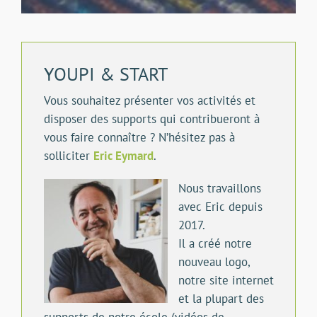
YOUPI & START
Vous souhaitez présenter vos activités et
disposer des supports qui contribueront à
vous faire connaître ? N’hésitez pas à
solliciter
Eric Eymard
.
Nous travaillons
avec Eric depuis
2017.
Il a créé notre
nouveau logo,
notre site internet
et la plupart des
supports de notre école (vidéos de