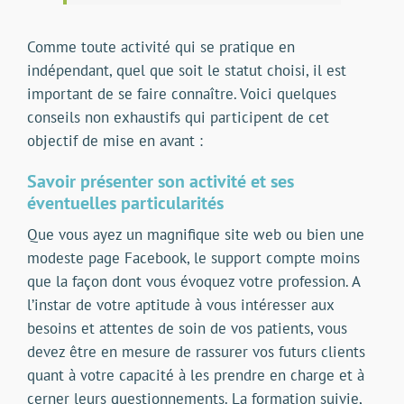
Comme toute activité qui se pratique en
indépendant, quel que soit le statut choisi, il est
important de se faire connaître. Voici quelques
conseils non exhaustifs qui participent de cet
objectif de mise en avant :
Savoir présenter son activité et ses
éventuelles particularités
Que vous ayez un magnifique site web ou bien une
modeste page Facebook, le support compte moins
que la façon dont vous évoquez votre profession. A
l’instar de votre aptitude à vous intéresser aux
besoins et attentes de soin de vos patients, vous
devez être en mesure de rassurer vos futurs clients
quant à votre capacité à les prendre en charge et à
cerner leurs questionnements. La formation suivie,