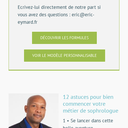
Ecrivez-lui directement de notre part si
vous avez des questions : eric@eric-
eymard.fr
DÉCOUVRIR LES FORMULES
VOIR LE MODÈLE PERSONNALISABLE
12 astuces pour bien
commencer votre
métier de sophrologue
1 • Se lancer dans cette
belle aventure