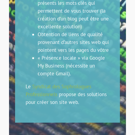
présents les mots clés qui
permettent de vous trouver (la
création d’un blog peut être une
excellente solution)
Obtention de liens de qualité
provenant d’autres sites web qui
pointent vers les pages du vôtre
« Présence locale » via Google
My Business (nécessite un
compte Gmail).
Le
Syndicat des Sophrologues
Professionnels
propose des solutions
pour créer son site web.