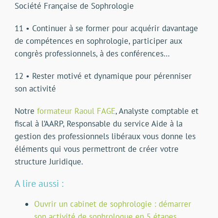
Société Française de Sophrologie
11 • Continuer à se former pour acquérir davantage
de compétences en sophrologie, participer aux
congrès professionnels, à des conférences…
12 • Rester motivé et dynamique pour pérenniser
son activité
Notre
formateur Raoul FAGE
,
Analyste comptable et
fiscal à l’AARP, Responsable du service Aide à la
gestion des professionnels libéraux vous donne les
éléments qui vous permettront de créer votre
structure Juridique.
A lire aussi :
Ouvrir un cabinet de sophrologie : démarrer
son activité de sophrologue en 5 étapes