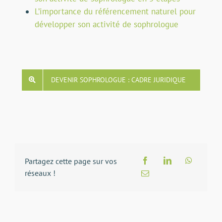
L’importance du référencement naturel pour
développer son activité de sophrologue
DEVENIR SOPHROLOGUE : CADRE JURIDIQUE
Partagez cette page sur vos
réseaux !