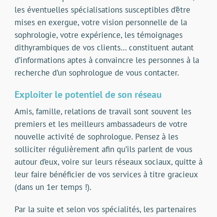
les éventuelles spécialisations susceptibles d’être
mises en exergue, votre vision personnelle de la
sophrologie, votre expérience, les témoignages
dithyrambiques de vos clients… constituent autant
d’informations aptes à convaincre les personnes à la
recherche d’un sophrologue de vous contacter.
Exploiter le potentiel de son réseau
Amis, famille, relations de travail sont souvent les
premiers et les meilleurs ambassadeurs de votre
nouvelle activité de sophrologue. Pensez à les
solliciter régulièrement afin qu’ils parlent de vous
autour d’eux, voire sur leurs réseaux sociaux, quitte à
leur faire bénéficier de vos services à titre gracieux
(dans un 1er temps !).
Par la suite et selon vos spécialités, les partenaires