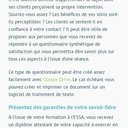
ses clients perçoivent sa propre intervention.
Souriez-vous assez ? Les bénéfices de vos soins sont-
ils perceptibles ? Les clients se sentent-il en
confiance à votre contact ? Il peut être utile de
proposer aux personnes que vous recevez de
répondre à un questionnaire synthétique de
satisfaction qui vous permettra d’en savoir plus sur
tous ces aspects à l’issue d’une séance.
Ce type de questionnaire peut être créé assez
facilement avec
Google Drive
. Le cas échéant vous
pouvez créer et imprimer ce document sur un
logiciel de traitement de texte.
Présentez des garanties de votre savoir-faire
À l’issue de votre formation à l’ESSA, vous recevez
un diplôme attestant de votre capacité à exercer en