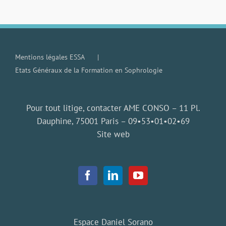
Mentions légales ESSA
Etats Généraux de la Formation en Sophrologie
Pour tout litige, contacter AME CONSO – 11 Pl.
Dauphine, 75001 Paris –
09•53•01•02•69
Site web
Espace Daniel Sorano