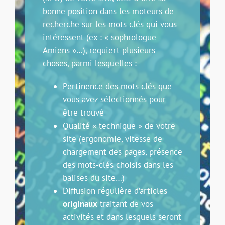
bonne position dans les moteurs de
recherche sur les mots clés qui vous
intéressent (ex : « sophrologue
Amiens »…), requiert plusieurs
choses, parmi lesquelles :
Pertinence des mots clés que
vous avez sélectionnés pour
être trouvé
Qualité « technique » de votre
site (ergonomie, vitesse de
chargement des pages, présence
des mots-clés choisis dans les
balises du site…)
Diffusion régulière d’articles
originaux
traitant de vos
activités et dans lesquels seront