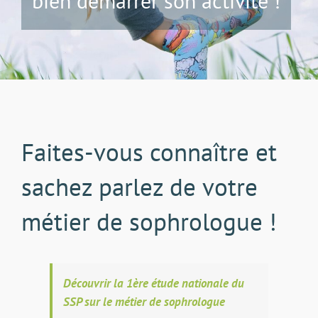
bien démarrer son activité !
Faites-vous connaître et
sachez parlez de votre
métier de sophrologue !
Découvrir la 1ère étude nationale du
SSP sur le métier de sophrologue