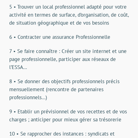
5 • Trouver un local professionnel adapté pour votre
activité en termes de surface, d’organisation, de coût,
de situation géographique et de vos besoins
6 • Contracter une assurance Professionnelle
7 • Se faire connaître : Créer un site internet et une
page professionnelle, participer aux réseaux de
l’ESSA…
8 • Se donner des objectifs professionnels précis
mensuellement (rencontre de partenaires
professionnels…)
9 • Etablir un prévisionnel de vos recettes et de vos
charges ; anticiper pour mieux gérer sa trésorerie
10 • Se rapprocher des instances : syndicats et