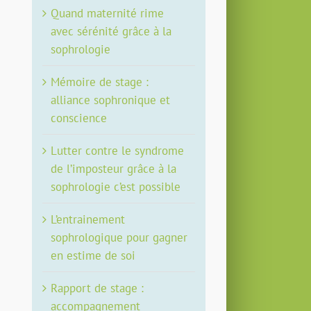
Quand maternité rime
avec sérénité grâce à la
sophrologie
Mémoire de stage :
alliance sophronique et
conscience
Lutter contre le syndrome
de l’imposteur grâce à la
sophrologie c’est possible
L’entrainement
sophrologique pour gagner
en estime de soi
Rapport de stage :
accompagnement