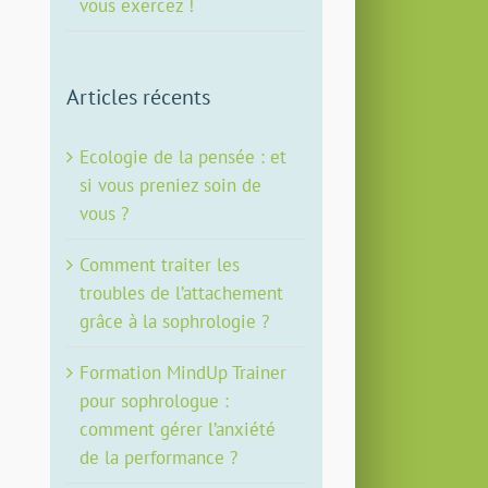
vous exercez !
Articles récents
Ecologie de la pensée : et
si vous preniez soin de
vous ?
Comment traiter les
troubles de l’attachement
grâce à la sophrologie ?
Formation MindUp Trainer
pour sophrologue :
comment gérer l’anxiété
de la performance ?