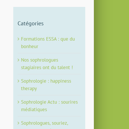
Catégories
Formations ESSA : que du
bonheur
Nos sophrologues
stagiaires ont du talent !
Sophrologie : happiness
therapy
Sophrologie Actu : sourires
médiatiques
Sophrologues, souriez,