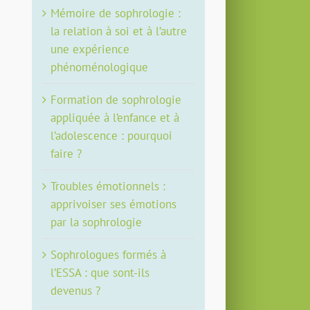
Mémoire de sophrologie :
la relation à soi et à l’autre
une expérience
phénoménologique
Formation de sophrologie
appliquée à l’enfance et à
l’adolescence : pourquoi
faire ?
Troubles émotionnels :
apprivoiser ses émotions
par la sophrologie
Sophrologues formés à
l’ESSA : que sont-ils
devenus ?