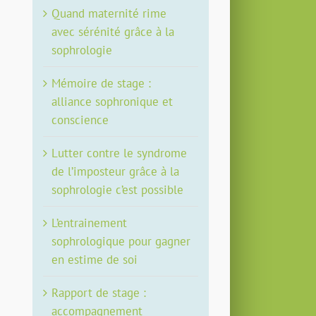
Quand maternité rime
avec sérénité grâce à la
sophrologie
Mémoire de stage :
alliance sophronique et
conscience
Lutter contre le syndrome
de l’imposteur grâce à la
sophrologie c’est possible
L’entrainement
sophrologique pour gagner
en estime de soi
Rapport de stage :
accompagnement