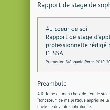
Rapport de stage de soph
Au coeur de soi
Rapport de stage d'appl
professionnelle rédigé 
l'ESSA
Promotion Stéphanie Pores 2019-2
Préambule
A l’origine de mon choix de lieu de stage
“fondateur” de ma pratique auprès de l
envie de devenir sophrologue.