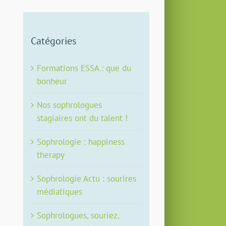
Catégories
Formations ESSA : que du
bonheur
Nos sophrologues
stagiaires ont du talent !
Sophrologie : happiness
therapy
Sophrologie Actu : sourires
médiatiques
Sophrologues, souriez,