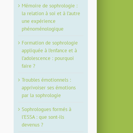
Mémoire de sophrologie :
la relation à soi et à l’autre
une expérience
phénoménologique
Formation de sophrologie
appliquée à l’enfance et à
l’adolescence : pourquoi
faire ?
Troubles émotionnels :
apprivoiser ses émotions
par la sophrologie
Sophrologues formés à
l’ESSA : que sont-ils
devenus ?