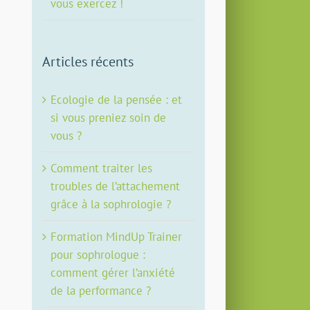
vous exercez !
Articles récents
Ecologie de la pensée : et
si vous preniez soin de
vous ?
Comment traiter les
troubles de l’attachement
grâce à la sophrologie ?
Formation MindUp Trainer
pour sophrologue :
comment gérer l’anxiété
de la performance ?