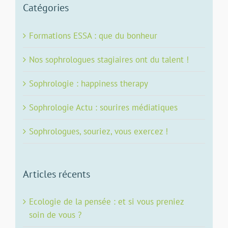
Catégories
Formations ESSA : que du bonheur
Nos sophrologues stagiaires ont du talent !
Sophrologie : happiness therapy
Sophrologie Actu : sourires médiatiques
Sophrologues, souriez, vous exercez !
Articles récents
Ecologie de la pensée : et si vous preniez
soin de vous ?