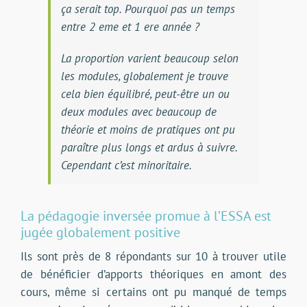
ça serait top. Pourquoi pas un temps
entre 2 eme et 1 ere année ?
La proportion varient beaucoup selon
les modules, globalement je trouve
cela bien équilibré, peut-être un ou
deux modules avec beaucoup de
théorie et moins de pratiques ont pu
paraître plus longs et ardus à suivre.
Cependant c’est minoritaire.
La pédagogie inversée promue à l’ESSA est
jugée globalement positive
Ils sont près de 8 répondants sur 10 à trouver utile
de bénéficier d’apports théoriques en amont des
cours, même si certains ont pu manqué de temps