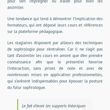
pour s’en imprégner ou d’aide pour bien les
assimiler.
Une tendance qui tend à démontrer l’implication des
formateurs, qui ont déposé leurs cours et références
sur la plateforme pédagogique.
Les stagiaires disposent par ailleurs des techniques
de sophrologie pour s’entraîner. Car il ne s’agit pas
tant d’assimiler les cours en amont que d’en prendre
connaissance afin que le présentiel favorise
l’interaction, sans prises de note et avec de
nombreuses mises en application professionnelles,
qui s’avèrent indispensables pour épouser la posture
du futur sophrologue.
Le fait d’avoir les supports théoriques