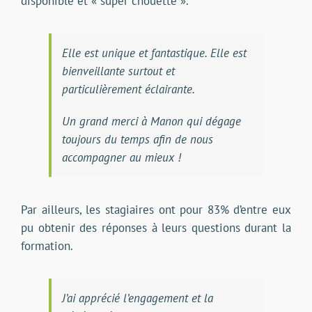
disponible et « super chouette ».
Elle est unique et fantastique. Elle est
bienveillante surtout et
particulièrement éclairante.
Un grand merci à Manon qui dégage
toujours du temps afin de nous
accompagner au mieux !
Par ailleurs, les stagiaires ont pour 83% d’entre eux
pu obtenir des réponses à leurs questions durant la
formation.
J’ai apprécié l’engagement et la