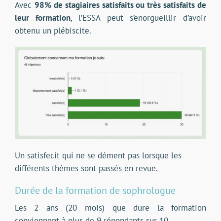
Avec
98% de stagiaires satisfaits ou très satisfaits de
leur formation
, l’ESSA peut s’enorgueillir d’avoir
obtenu un plébiscite.
Un satisfecit qui ne se dément pas lorsque les
différents thèmes sont passés en revue.
Durée de la formation de sophrologue
Les 2 ans (20 mois) que dure la formation
conviennent à plus de 9 répondants sur 10.