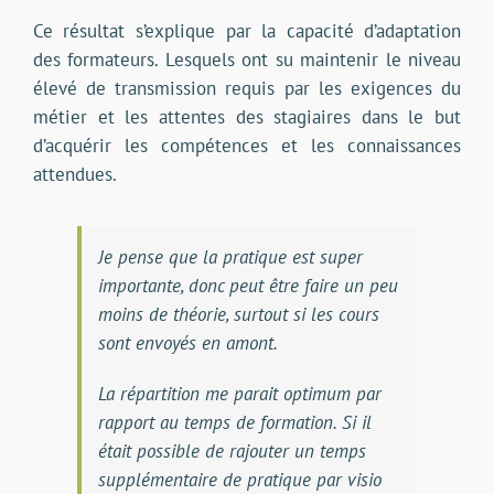
Ce résultat s’explique par la capacité d’adaptation
des formateurs. Lesquels ont su maintenir le niveau
élevé de transmission requis par les exigences du
métier et les attentes des stagiaires dans le but
d’acquérir les compétences et les connaissances
attendues.
Je pense que la pratique est super
importante, donc peut être faire un peu
moins de théorie, surtout si les cours
sont envoyés en amont.
La répartition me parait optimum par
rapport au temps de formation. Si il
était possible de rajouter un temps
supplémentaire de pratique par visio