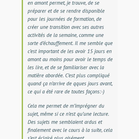
en amont permet, je trouve, de se
préparer et de se rendre disponible
pour les journées de formation, de
créer une transition avec ses autres
activités de la semaine, comme une
sorte d’échauffement. Il me semble que
c’est important de les avoir 15 jours en
amont au moins pour avoir le temps de
les lire, et de se familiariser avec la
matière abordée. C’est plus compliqué
quand ça n’arrive de qques jours avant,
ce qui a été rare de toutes façons:-)
Cela me permet de m’imprégner du
sujet, même si ce n’est qu’une lecture.
Des sujets me semblaient ardus et
finalement avec le cours à la suite, cela
s’est éclairé plus aisément.