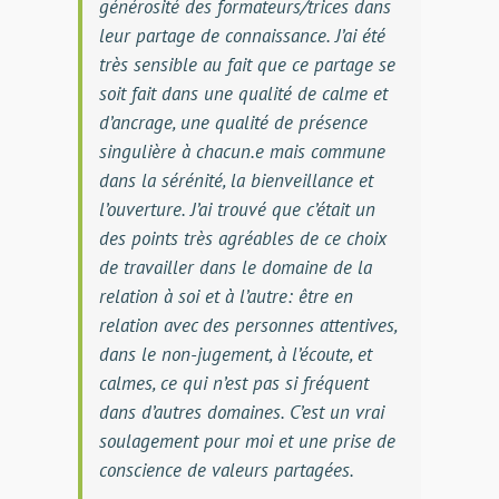
générosité des formateurs/trices dans
leur partage de connaissance. J’ai été
très sensible au fait que ce partage se
soit fait dans une qualité de calme et
d’ancrage, une qualité de présence
singulière à chacun.e mais commune
dans la sérénité, la bienveillance et
l’ouverture. J’ai trouvé que c’était un
des points très agréables de ce choix
de travailler dans le domaine de la
relation à soi et à l’autre: être en
relation avec des personnes attentives,
dans le non-jugement, à l’écoute, et
calmes, ce qui n’est pas si fréquent
dans d’autres domaines. C’est un vrai
soulagement pour moi et une prise de
conscience de valeurs partagées.