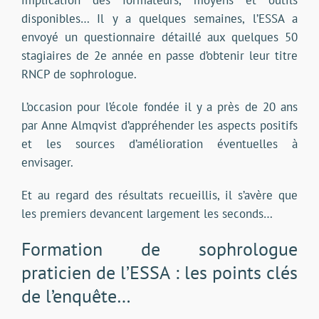
implication des formateurs, moyens et outils
disponibles… Il y a quelques semaines, l’ESSA a
envoyé un questionnaire détaillé aux quelques 50
stagiaires de 2e année en passe d’obtenir leur titre
RNCP de sophrologue.
L’occasion pour l’école fondée il y a près de 20 ans
par Anne Almqvist d’appréhender les aspects positifs
et les sources d’amélioration éventuelles à
envisager.
Et au regard des résultats recueillis, il s’avère que
les premiers devancent largement les seconds…
Formation de sophrologue
praticien de l’ESSA : les points clés
de l’enquête…