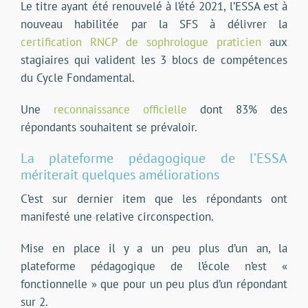
Le titre ayant été renouvelé à l’été 2021, l’ESSA est à
nouveau habilitée par la SFS à délivrer la
certification RNCP de sophrologue praticien
aux
stagiaires qui valident les 3 blocs de compétences
du Cycle Fondamental.
Une
reconnaissance officielle
dont 83% des
répondants souhaitent se prévaloir.
La plateforme pédagogique de l’ESSA
mériterait quelques améliorations
C’est sur dernier item que les répondants ont
manifesté une relative circonspection.
Mise en place il y a un peu plus d’un an, la
plateforme pédagogique de l’école n’est «
fonctionnelle » que pour un peu plus d’un répondant
sur 2.