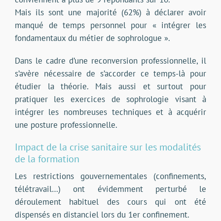
Mais ils sont une majorité (62%) à déclarer avoir
manqué de temps personnel pour « intégrer les
fondamentaux du métier de sophrologue ».
Dans le cadre d’une reconversion professionnelle, il
s’avère nécessaire de s’accorder ce temps-là pour
étudier la théorie. Mais aussi et surtout pour
pratiquer les exercices de sophrologie visant à
intégrer les nombreuses techniques et à acquérir
une posture professionnelle.
Impact de la crise sanitaire sur les modalités
de la formation
Les restrictions gouvernementales (confinements,
télétravail…) ont évidemment perturbé le
déroulement habituel des cours qui ont été
dispensés en distanciel lors du 1er confinement.