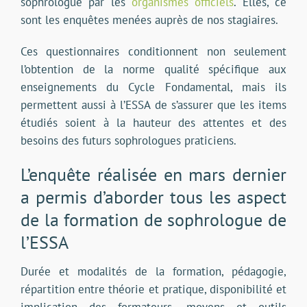
sophrologue par les
organismes officiels
. Elles, ce
sont les enquêtes menées auprès de nos stagiaires.
Ces questionnaires conditionnent non seulement
l’obtention de la norme qualité spécifique aux
enseignements du Cycle Fondamental, mais ils
permettent aussi à l’ESSA de s’assurer que les items
étudiés soient à la hauteur des attentes et des
besoins des futurs sophrologues praticiens.
L’enquête réalisée en mars dernier
a permis d’aborder tous les aspect
de la formation de sophrologue de
l’ESSA
Durée et modalités de la formation, pédagogie,
répartition entre théorie et pratique, disponibilité et