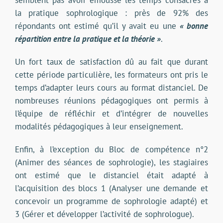
la pratique sophrologique : près de 92% des
répondants ont estimé qu’il y avait eu une
« bonne
répartition entre la pratique et la théorie »
.
Un fort taux de satisfaction dû au fait que durant
cette période particulière, les formateurs ont pris le
temps d’adapter leurs cours au format distanciel. De
nombreuses réunions pédagogiques ont permis à
l’équipe de réfléchir et d’intégrer de nouvelles
modalités pédagogiques à leur enseignement.
Enfin, à l’exception du Bloc de compétence n°2
(Animer des séances de sophrologie), les stagiaires
ont estimé que le distanciel était adapté à
l’acquisition des blocs 1 (Analyser une demande et
concevoir un programme de sophrologie adapté) et
3 (Gérer et développer l’activité de sophrologue).