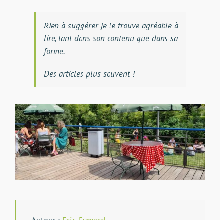
Rien à suggérer je le trouve agréable à
lire, tant dans son contenu que dans sa
forme.
Des articles plus souvent !