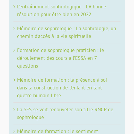
L’entraînement sophrologique : LA bonne
résolution pour être bien en 2022
Mémoire de sophrologue : La sophrologie, un
chemin d’accès à la vie spirituelle
Formation de sophrologue praticien : le
déroulement des cours à l’ESSA en 7
questions
Mémoire de formation : la présence à soi
dans la construction de l’enfant en tant
qu’être humain libre
La SFS se voit renouveler son titre RNCP de
sophrologue
Mémoire de formation : le sentiment