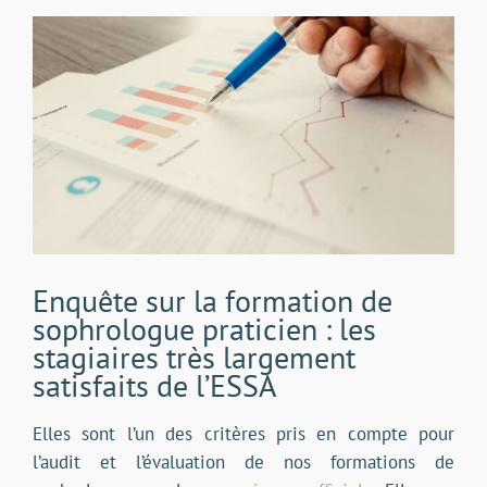
Voir
l'image
agrandie
Enquête sur la formation de
sophrologue praticien : les
stagiaires très largement
satisfaits de l’ESSA
Elles sont l’un des critères pris en compte pour
l’audit et l’évaluation de nos formations de