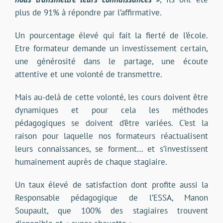
plus de 91% à répondre par l’affirmative.
Un pourcentage élevé qui fait la fierté de l’école.
Etre formateur demande un investissement certain,
une générosité dans le partage, une écoute
attentive et une volonté de transmettre.
Mais au-delà de cette volonté, les cours doivent être
dynamiques et pour cela les méthodes
pédagogiques se doivent d’être variées. C’est la
raison pour laquelle nos formateurs réactualisent
leurs connaissances, se forment… et s’investissent
humainement auprès de chaque stagiaire.
Un taux élevé de satisfaction dont profite aussi la
Responsable pédagogique de l’ESSA, Manon
Soupault, que 100% des stagiaires trouvent