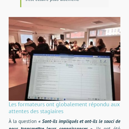
Les formateurs ont globalement répondu aux
attentes des stagiaires
À la question
« Sont-ils impliqués et ont-ils le souci de
nous transmettre leurs connaissances »
, ils ont été