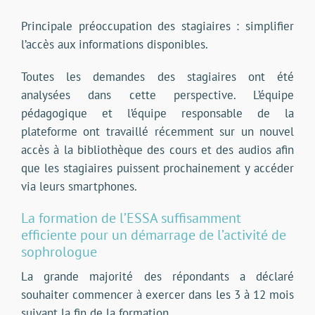
Principale préoccupation des stagiaires : simplifier
l’accès aux informations disponibles.
Toutes les demandes des stagiaires ont été
analysées dans cette perspective. L’équipe
pédagogique et l’équipe responsable de la
plateforme ont travaillé récemment sur un nouvel
accès à la bibliothèque des cours et des audios afin
que les stagiaires puissent prochainement y accéder
via leurs smartphones.
La formation de l’ESSA suffisamment
efficiente pour un démarrage de l’activité de
sophrologue
La grande majorité des répondants a déclaré
souhaiter commencer à exercer dans les 3 à 12 mois
suivant la fin de la formation.