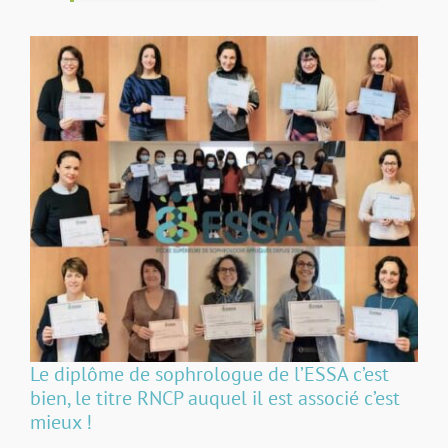
Le diplôme de sophrologue de l’ESSA c’est
bien, le titre RNCP auquel il est associé c’est
mieux !