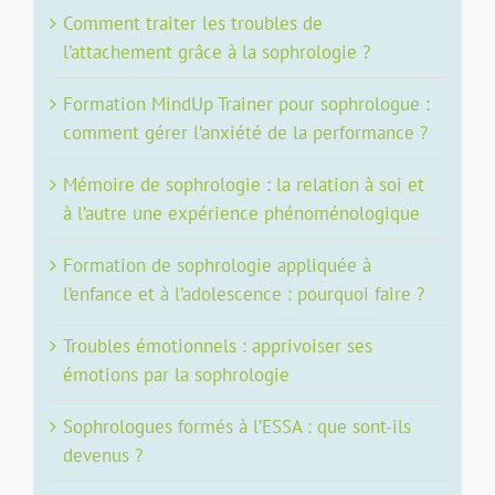
Comment traiter les troubles de
l’attachement grâce à la sophrologie ?
Formation MindUp Trainer pour sophrologue :
comment gérer l’anxiété de la performance ?
Mémoire de sophrologie : la relation à soi et
à l’autre une expérience phénoménologique
Formation de sophrologie appliquée à
l’enfance et à l’adolescence : pourquoi faire ?
Troubles émotionnels : apprivoiser ses
émotions par la sophrologie
Sophrologues formés à l’ESSA : que sont-ils
devenus ?