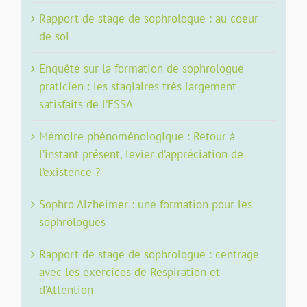
Rapport de stage de sophrologue : au coeur
de soi
Enquête sur la formation de sophrologue
praticien : les stagiaires très largement
satisfaits de l’ESSA
Mémoire phénoménologique : Retour à
l’instant présent, levier d’appréciation de
l’existence ?
Sophro Alzheimer : une formation pour les
sophrologues
Rapport de stage de sophrologue : centrage
avec les exercices de Respiration et
d’Attention