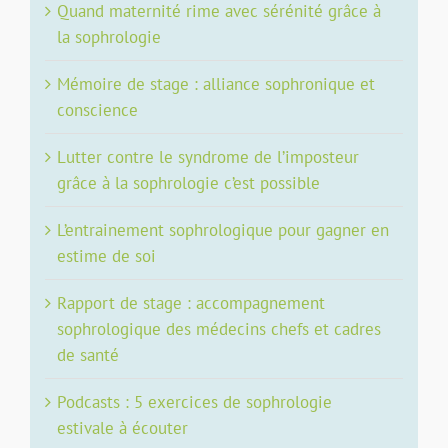
Quand maternité rime avec sérénité grâce à
la sophrologie
Mémoire de stage : alliance sophronique et
conscience
Lutter contre le syndrome de l’imposteur
grâce à la sophrologie c’est possible
L’entrainement sophrologique pour gagner en
estime de soi
Rapport de stage : accompagnement
sophrologique des médecins chefs et cadres
de santé
Podcasts : 5 exercices de sophrologie
estivale à écouter