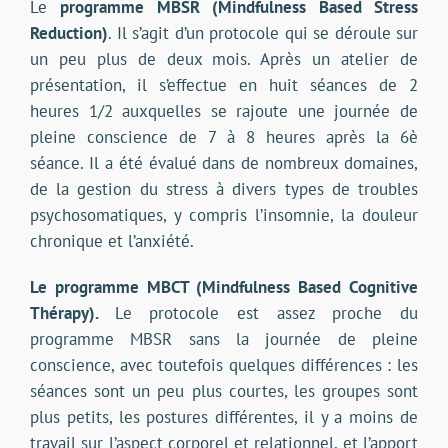
Le
programme MBSR (Mindfulness Based Stress
Reduction)
. Il s’agit d’un protocole qui se déroule sur
un peu plus de deux mois. Après un atelier de
présentation, il s’effectue en huit séances de 2
heures 1/2 auxquelles se rajoute une journée de
pleine conscience de 7 à 8 heures après la 6è
séance. Il a été évalué dans de nombreux domaines,
de la gestion du stress à divers types de troubles
psychosomatiques, y compris l’insomnie, la douleur
chronique et l’anxiété.
Le programme MBCT (Mindfulness Based Cognitive
Thérapy).
Le protocole est assez proche du
programme MBSR sans la journée de pleine
conscience, avec toutefois quelques différences : les
séances sont un peu plus courtes, les groupes sont
plus petits, les postures différentes, il y a moins de
travail sur l’aspect corporel et relationnel, et l’apport