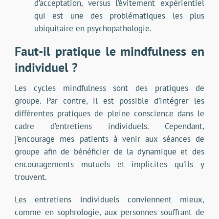
d’acceptation, versus l’évitement expérientiel
qui est une des problématiques les plus
ubiquitaire en psychopathologie.
Faut-il pratique le mindfulness en
individuel ?
Les cycles mindfulness sont des pratiques de
groupe. Par contre, il est possible d’intégrer les
différentes pratiques de pleine conscience dans le
cadre d’entretiens individuels. Cependant,
j’encourage mes patients à venir aux séances de
groupe afin de bénéficier de la dynamique et des
encouragements mutuels et implicites qu’ils y
trouvent.
Les entretiens individuels conviennent mieux,
comme en sophrologie, aux personnes souffrant de