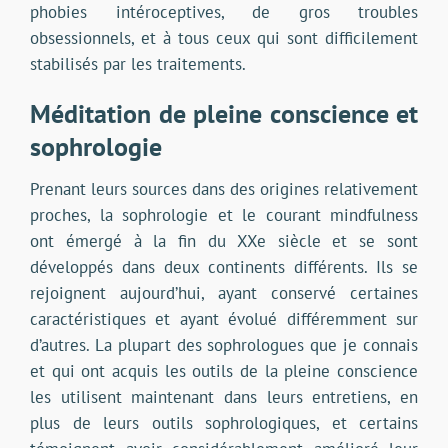
phobies intéroceptives, de gros troubles
obsessionnels, et à tous ceux qui sont difficilement
stabilisés par les traitements.
Méditation de pleine conscience et
sophrologie
Prenant leurs sources dans des origines relativement
proches, la sophrologie et le courant mindfulness
ont émergé à la fin du XXe siècle et se sont
développés dans deux continents différents. Ils se
rejoignent aujourd’hui, ayant conservé certaines
caractéristiques et ayant évolué différemment sur
d’autres. La plupart des sophrologues que je connais
et qui ont acquis les outils de la pleine conscience
les utilisent maintenant dans leurs entretiens, en
plus de leurs outils sophrologiques, et certains