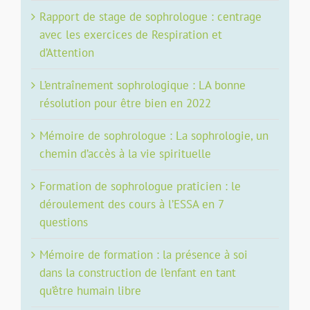
Rapport de stage de sophrologue : centrage
avec les exercices de Respiration et
d’Attention
L’entraînement sophrologique : LA bonne
résolution pour être bien en 2022
Mémoire de sophrologue : La sophrologie, un
chemin d’accès à la vie spirituelle
Formation de sophrologue praticien : le
déroulement des cours à l’ESSA en 7
questions
Mémoire de formation : la présence à soi
dans la construction de l’enfant en tant
qu’être humain libre