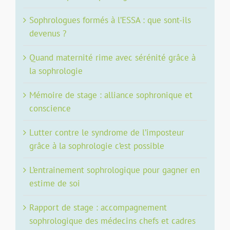
Sophrologues formés à l’ESSA : que sont-ils
devenus ?
Quand maternité rime avec sérénité grâce à
la sophrologie
Mémoire de stage : alliance sophronique et
conscience
Lutter contre le syndrome de l’imposteur
grâce à la sophrologie c’est possible
L’entrainement sophrologique pour gagner en
estime de soi
Rapport de stage : accompagnement
sophrologique des médecins chefs et cadres