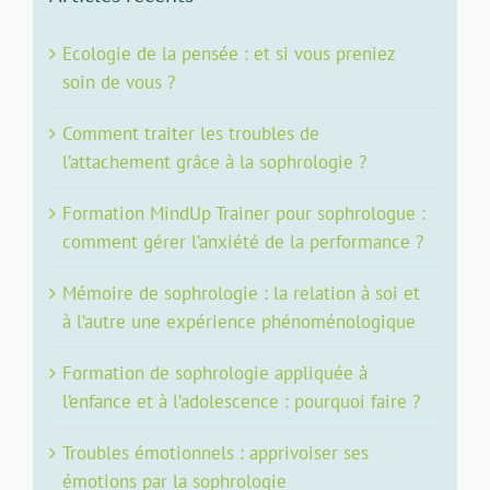
Ecologie de la pensée : et si vous preniez
soin de vous ?
Comment traiter les troubles de
l’attachement grâce à la sophrologie ?
Formation MindUp Trainer pour sophrologue :
comment gérer l’anxiété de la performance ?
Mémoire de sophrologie : la relation à soi et
à l’autre une expérience phénoménologique
Formation de sophrologie appliquée à
l’enfance et à l’adolescence : pourquoi faire ?
Troubles émotionnels : apprivoiser ses
émotions par la sophrologie