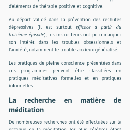
d’éléments de thérapie positive et cognitive.
Au départ validé dans la prévention des rechutes
dépressives (il est surtout
efficace à partir du
troisième épisode
), les instructeurs ont pu remarquer
son intérêt dans les troubles obsessionnels et
l’anxiété, notamment le trouble anxieux généralisé.
Les pratiques de pleine conscience présentées dans
ces programmes peuvent être classifiées en
pratiques méditatives formelles et en pratiques
informelles.
La recherche en matière de
méditation
De nombreuses recherches ont été effectuées sur la
pratique de la méditation, les plus célèbres étant