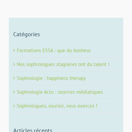
Catégories
Formations ESSA : que du bonheur
Nos sophrologues stagiaires ont du talent !
Sophrologie : happiness therapy
Sophrologie Actu : sourires médiatiques
Sophrologues, souriez, vous exercez !
Articles récents