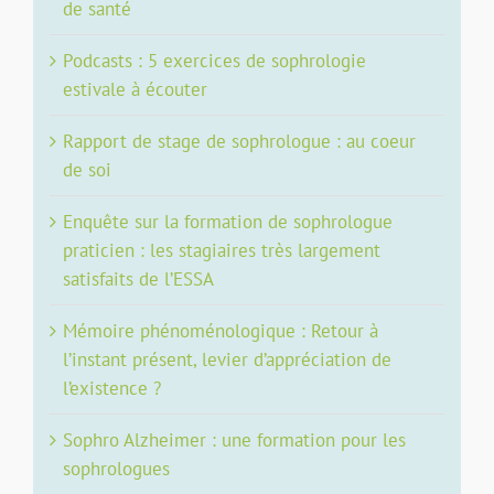
de santé
Podcasts : 5 exercices de sophrologie
estivale à écouter
Rapport de stage de sophrologue : au coeur
de soi
Enquête sur la formation de sophrologue
praticien : les stagiaires très largement
satisfaits de l’ESSA
Mémoire phénoménologique : Retour à
l’instant présent, levier d’appréciation de
l’existence ?
Sophro Alzheimer : une formation pour les
sophrologues