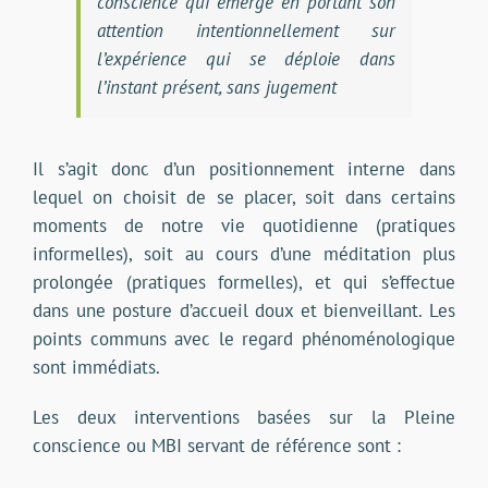
conscience qui émerge en portant son
attention intentionnellement sur
l’expérience qui se déploie dans
l’instant présent, sans jugement
Il s’agit donc d’un positionnement interne dans
lequel on choisit de se placer, soit dans certains
moments de notre vie quotidienne (pratiques
informelles), soit au cours d’une méditation plus
prolongée (pratiques formelles), et qui s’effectue
dans une posture d’accueil doux et bienveillant. Les
points communs avec le regard phénoménologique
sont immédiats.
Les deux interventions basées sur la Pleine
conscience ou MBI servant de référence sont :