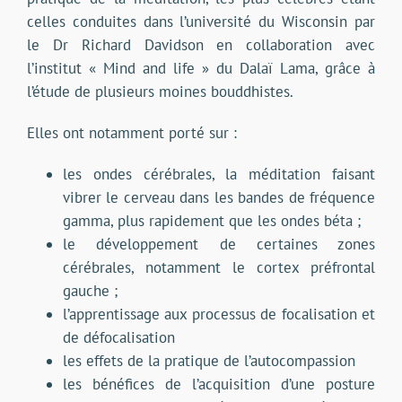
celles conduites dans l’université du Wisconsin par
le Dr Richard Davidson en collaboration avec
l’institut « Mind and life » du Dalaï Lama, grâce à
l’étude de plusieurs moines bouddhistes.
Elles ont notamment porté sur :
les ondes cérébrales, la méditation faisant
vibrer le cerveau dans les bandes de fréquence
gamma, plus rapidement que les ondes béta ;
le développement de certaines zones
cérébrales, notamment le cortex préfrontal
gauche ;
l’apprentissage aux processus de focalisation et
de défocalisation
les effets de la pratique de l’autocompassion
les bénéfices de l’acquisition d’une posture