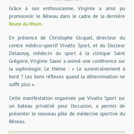
Grâce à son enthousiasme, Virginie a ainsi pu
promouvoir le Réseau dans le cadre de la dernière
Route du Rhum
.
En présence de Christophe Gicquel,
directeur du
centre médico-sportif Vivalto Sport, et du Docteur
Delaunay, médecin du sport à la clinique Saint
Grégoire, Virginie Saxer a
animé une conférence sur
la sophrologie. Le thème : «
Le surentraînement à
bord ? Les bons réflexes quand la détermination ne
suffit plus ».
Cette manifestation organisée par Vivalto Sport sur
un bateau privatisé pour l’occasion, a permis de
présenter le nouveau pôle de médecine sportive du
Réseau.