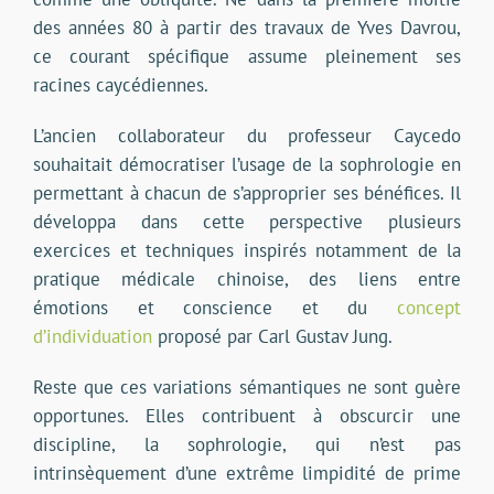
des années 80 à partir des travaux de Yves Davrou,
ce courant spécifique assume pleinement ses
racines caycédiennes.
L’ancien collaborateur du professeur Caycedo
souhaitait démocratiser l’usage de la sophrologie en
permettant à chacun de s’approprier ses bénéfices. Il
développa dans cette perspective plusieurs
exercices et techniques inspirés notamment de la
pratique médicale chinoise, des liens entre
émotions et conscience et du
concept
d’individuation
proposé par Carl Gustav Jung.
Reste que ces variations sémantiques ne sont guère
opportunes. Elles contribuent à obscurcir une
discipline, la sophrologie, qui n’est pas
intrinsèquement d’une extrême limpidité de prime