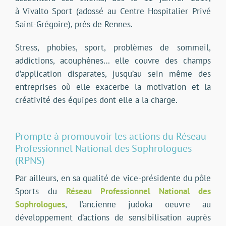
à
Vivalto Sport (adossé
au Centre Hospitalier Privé
Saint-Grégoire), près de Rennes.
Stress, phobies, sport, problèmes de sommeil,
addictions, acouphènes… elle couvre des champs
d’application disparates, jusqu’au sein même des
entreprises où elle exacerbe la motivation et la
créativité des équipes dont elle a la charge.
Prompte à promouvoir les actions du Réseau
Professionnel National des Sophrologues
(RPNS)
Par ailleurs, en sa qualité de vice-présidente du pôle
Sports du
Réseau Professionnel National des
Sophrologues
, l’ancienne judoka
oeuvre au
développement d’actions de sensibilisation auprès