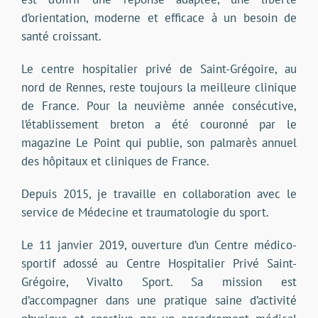
d’orientation, moderne et efficace à un besoin de
santé croissant.
Le centre hospitalier privé de Saint-Grégoire, au
nord de Rennes, reste toujours la meilleure clinique
de France. Pour la neuvième année consécutive,
l’établissement breton a été couronné par le
magazine Le Point qui publie, son palmarès annuel
des hôpitaux et cliniques de France.
Depuis 2015, je travaille en collaboration avec le
service de Médecine et traumatologie du sport.
Le 11 janvier 2019, ouverture d’un Centre médico-
sportif adossé au Centre Hospitalier Privé Saint-
Grégoire, Vivalto Sport. Sa mission est
d’accompagner dans une pratique saine d’activité