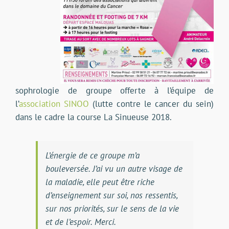
sophrologie de groupe offerte à l’équipe de
l’
association SINOO
(lutte contre le cancer du sein)
dans le cadre la course La Sinueuse 2018.
L’énergie de ce groupe m’a
bouleversée.
J’ai vu un autre visage de
la maladie, elle peut être riche
d’enseignement sur soi, nos ressentis,
sur nos priorités, sur le sens de la vie
et de l’espoir. Merci.