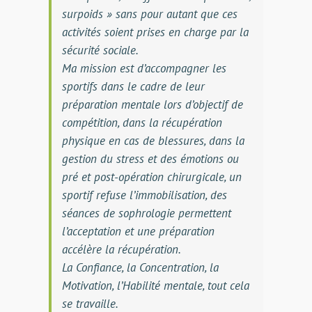
surpoids » sans pour autant que ces
activités soient prises en charge par la
sécurité sociale.
Ma mission est d’accompagner les
sportifs dans le cadre de leur
préparation mentale lors d’objectif de
compétition, dans la récupération
physique en cas de blessures, dans la
gestion du stress et des émotions ou
pré et post-opération chirurgicale, un
sportif refuse l’immobilisation, des
séances de sophrologie permettent
l’acceptation et une préparation
accélère la récupération.
La Confiance, la Concentration, la
Motivation, l’Habilité mentale, tout cela
se travaille.