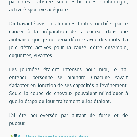
patientes : ateliers socio-esthétiques, sophrologie,
activité sportive adéquate.
J’ai travaillé avec ces femmes, toutes touchées par le
cancer, à la préparation de la course, dans une
ambiance que je ne peux décrire avec des mots. La
joie d’être actives pour la cause, d’être ensemble,
coquettes, vivantes.
Les journées étaient intenses pour moi, je n’ai
entendu personne se plaindre. Chacune savait
s’adapter en fonction de ses capacités à l’événement.
Seule la coupe de cheveux pouvaient m’indiquer à
quelle étape de leur traitement elles étaient.
J’ai été bouleversée par autant de force et de
pudeur.