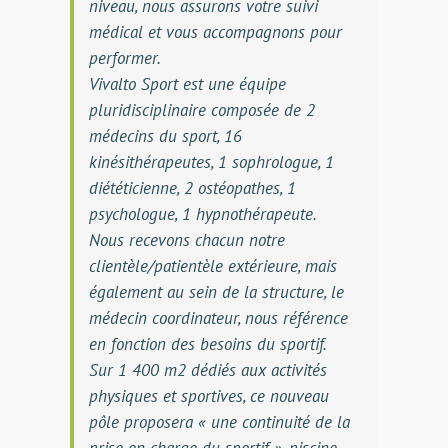
niveau, nous assurons votre suivi
médical et vous accompagnons pour
performer.
Vivalto Sport est une équipe
pluridisciplinaire composée de 2
médecins du sport, 16
kinésithérapeutes, 1 sophrologue, 1
diététicienne, 2 ostéopathes, 1
psychologue, 1 hypnothérapeute.
Nous recevons chacun notre
clientèle/patientèle extérieure, mais
également au sein de la structure, le
médecin coordinateur, nous référence
en fonction des besoins du sportif.
Sur 1 400 m2 dédiés aux activités
physiques et sportives, ce nouveau
pôle proposera « une continuité de la