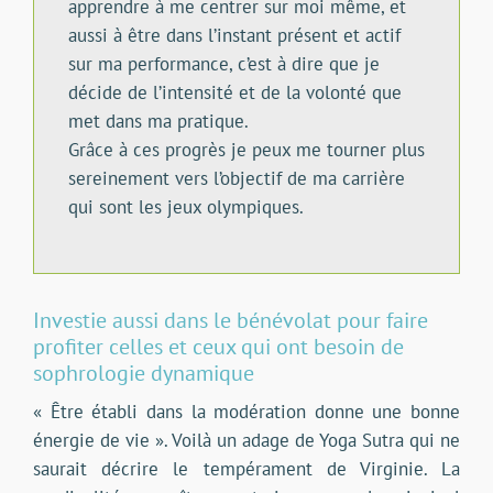
apprendre à me centrer sur moi même, et
aussi à être dans l’instant présent et actif
sur ma performance, c’est à dire que je
décide de l’intensité et de la volonté que
met dans ma pratique.
Grâce à ces progrès je peux me tourner plus
sereinement vers l’objectif de ma carrière
qui sont les jeux olympiques.
Investie aussi dans le bénévolat pour faire
profiter celles et ceux qui ont besoin de
sophrologie dynamique
« Être établi dans la modération donne une bonne
énergie de vie ». Voilà un adage de Yoga Sutra qui ne
saurait décrire le tempérament de Virginie. La