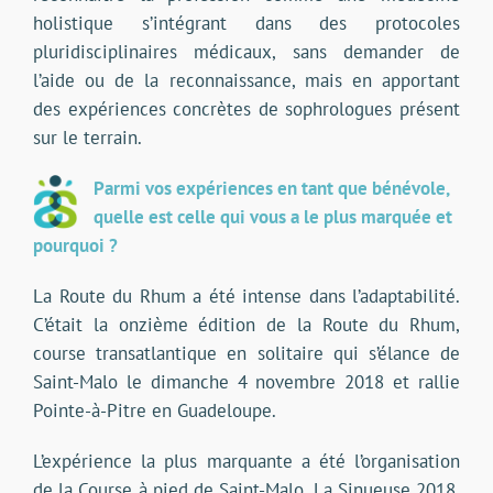
holistique s’intégrant dans des protocoles
pluridisciplinaires médicaux, sans demander de
l’aide ou de la reconnaissance, mais en apportant
des expériences concrètes de sophrologues présent
sur le terrain.
Parmi vos expériences en tant que bénévole,
quelle est celle qui vous a le plus marquée et
pourquoi ?
La Route du Rhum a été intense dans l’adaptabilité.
C’était la onzième édition de la Route du Rhum,
course transatlantique en solitaire qui s’élance de
Saint-Malo le dimanche 4 novembre 2018 et rallie
Pointe-à-Pitre en Guadeloupe.
L’expérience la plus marquante a été l’organisation
de la Course à pied de Saint-Malo, La Sinueuse 2018,