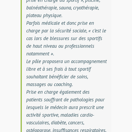
prise en charge du sportif », piscine,
balnéothérapie, sauna, cryothérapie,
plateau physique.
Parfois médicale et donc prise en
charge par la sécurité sociale, « c’est le
cas lors de blessures sur des sportifs
de haut niveau ou professionnels
notamment ».
Le pôle proposera un accompagnement
libre et à ses frais à tout sportif
souhaitant bénéficier de soins,
massages ou coaching.
Prise en charge également des
patients souffrant de pathologies pour
lesquels le médecin aura prescrit une
activité sportive, maladies cardio-
vasculaires, diabète, cancers,
ostéoporose, insuffisances respiratoires,