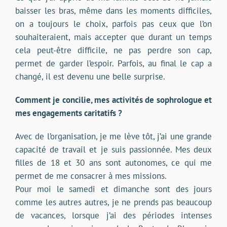
baisser les bras, même dans les moments difficiles,
on a toujours le choix, parfois pas ceux que l’on
souhaiteraient, mais accepter que durant un temps
cela peut-être difficile, ne pas perdre son cap,
permet de garder l’espoir. Parfois, au final le cap a
changé, il est devenu une belle surprise.
Comment je concilie, mes activités de sophrologue et
mes engagements caritatifs ?
Avec de l’organisation, je me lève tôt, j’ai une grande
capacité de travail et je suis passionnée. Mes deux
filles de 18 et 30 ans sont autonomes, ce qui me
permet de me consacrer à mes missions.
Pour moi le samedi et dimanche sont des jours
comme les autres autres, je ne prends pas beaucoup
de vacances, lorsque j’ai des périodes intenses