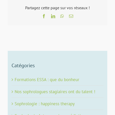
Partagez cette page sur vos réseaux !
Facebook
LinkedIn
WhatsApp
Email
Catégories
Formations ESSA : que du bonheur
Nos sophrologues stagiaires ont du talent !
Sophrologie : happiness therapy