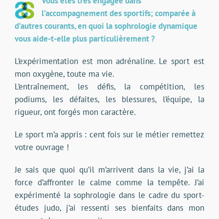
Vous êtes très engagée dans
l’accompagnement des sportifs; comparée à
d’autres courants, en quoi la sophrologie dynamique
vous aide-t-elle plus particulièrement ?
L’expérimentation est mon adrénaline. Le sport est
mon oxygène, toute ma vie.
L’entraînement, les défis, la compétition, les
podiums, les défaites, les blessures, l’équipe, la
rigueur, ont forgés mon caractère.
Le sport m’a appris : cent fois sur le métier remettez
votre ouvrage !
Je sais que quoi qu’il m’arrivent dans la vie, j’ai la
force d’affronter le calme comme la tempête. J’ai
expérimenté la sophrologie dans le cadre du sport-
études judo, j’ai ressenti ses bienfaits dans mon