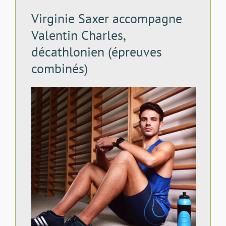
Virginie Saxer accompagne
Valentin Charles,
décathlonien (épreuves
combinés)