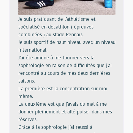
Je suis pratiquant de l’athlétisme et
spécialisé en décathlon ( épreuves
combinées ) au stade Rennais.
Je suis sportif de haut niveau avec un niveau
international.
J’ai été amené à me tourner vers la
sophrologie en raison de difficultés que j’ai
rencontré au cours de mes deux dernières
saisons.
La première est la concentration sur moi
même.
La deuxième est que j’avais du mal à me
donner pleinement et allé puiser dans mes
réserves.
Grâce à la sophrologie j’ai réussi à