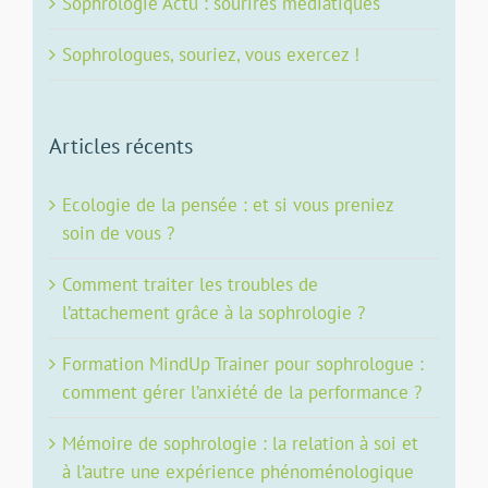
Sophrologie Actu : sourires médiatiques
Sophrologues, souriez, vous exercez !
Articles récents
Ecologie de la pensée : et si vous preniez
soin de vous ?
Comment traiter les troubles de
l’attachement grâce à la sophrologie ?
Formation MindUp Trainer pour sophrologue :
comment gérer l’anxiété de la performance ?
Mémoire de sophrologie : la relation à soi et
à l’autre une expérience phénoménologique