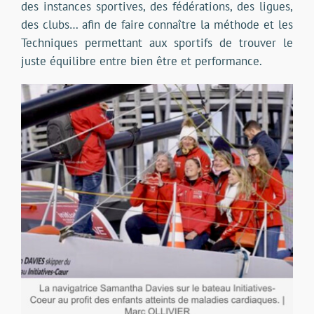
des instances sportives, des fédérations, des ligues,
des clubs… afin de faire connaître la méthode et les
Techniques permettant aux sportifs de trouver le
juste équilibre entre bien être et performance.