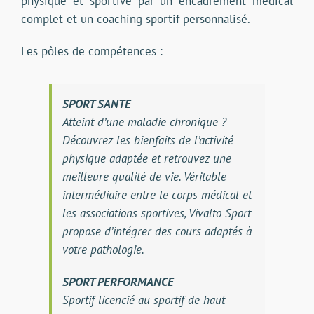
physique et sportive par un encadrement médical
complet et un coaching sportif personnalisé.
Les pôles de compétences :
SPORT SANTE
Atteint d’une maladie chronique ?
Découvrez les bienfaits de l’activité
physique adaptée et retrouvez une
meilleure qualité de vie. Véritable
intermédiaire entre le corps médical et
les associations sportives, Vivalto Sport
propose d’intégrer des cours adaptés à
votre pathologie.
SPORT PERFORMANCE
Sportif licencié au sportif de haut