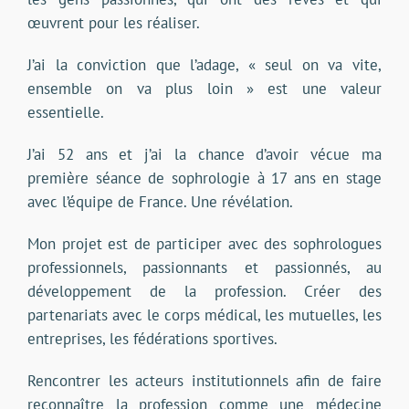
œuvrent pour les réaliser.
J’ai la conviction que l’adage, « seul on va vite,
ensemble on va plus loin » est une valeur
essentielle.
J’ai 52 ans et j’ai la chance d’avoir vécue ma
première séance de sophrologie à 17 ans en stage
avec l’équipe de France. Une révélation.
Mon projet est de participer avec des sophrologues
professionnels, passionnants et passionnés, au
développement de la profession. Créer des
partenariats avec le corps médical, les mutuelles, les
entreprises, les fédérations sportives.
Rencontrer les acteurs institutionnels afin de faire
reconnaître la profession comme une médecine