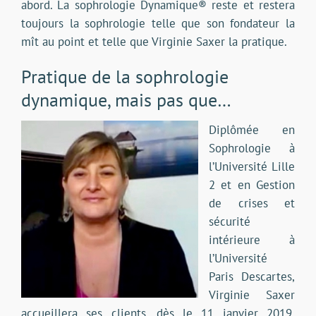
abord. La sophrologie Dynamique® reste et restera
toujours la sophrologie telle que son fondateur la
mît au point et telle que Virginie Saxer la pratique.
Pratique de la sophrologie
dynamique, mais pas que…
Diplômée en
Sophrologie à
l’Université Lille
2 et en Gestion
de crises et
sécurité
intérieure à
l’Université
Paris Descartes,
Virginie Saxer
accueillera ses clients, dès le 11 janvier 2019,