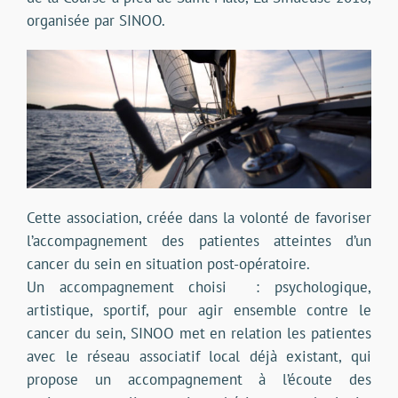
organisée par SINOO.
Cette association, créée dans la volonté de favoriser
l’accompagnement des patientes atteintes d’un
cancer du sein en situation post-opératoire.
Un accompagnement choisi : psychologique,
artistique, sportif, pour agir ensemble contre le
cancer du sein, SINOO met en relation les patientes
avec le réseau associatif local déjà existant, qui
propose un accompagnement à l’écoute des