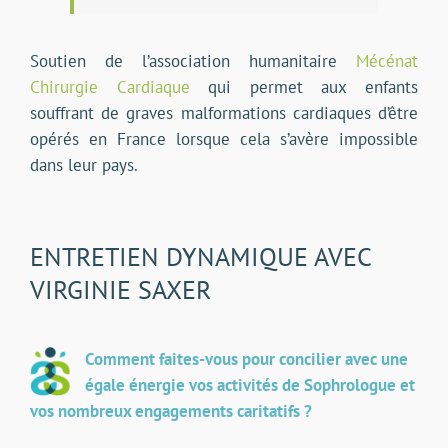
Soutien de l’association humanitaire
Mécénat
Chirurgie Cardiaque
qui permet aux enfants
souffrant de graves malformations cardiaques d’être
opérés en France lorsque cela s’avère impossible
dans leur pays.
ENTRETIEN DYNAMIQUE AVEC
VIRGINIE SAXER
Comment faites-vous pour concilier avec une
égale énergie vos activités de Sophrologue et
vos nombreux engagements caritatifs ?