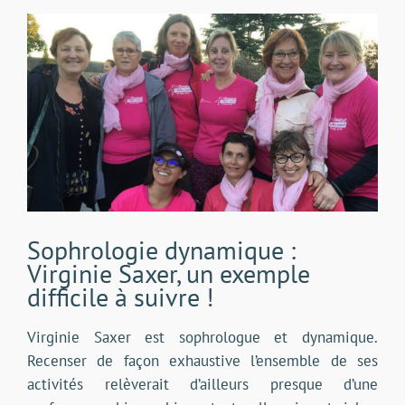
Voir
l'image
agrandie
Sophrologie dynamique :
Virginie Saxer, un exemple
difficile à suivre !
Virginie Saxer est sophrologue et dynamique.
Recenser de façon exhaustive l’ensemble de ses
activités relèverait d’ailleurs presque d’une