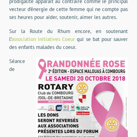
prodigalité apparaît au contraire comme le principal
vecteur d’énergie de cette femme qui ne compte pas
ses heures pour aider, soutenir, aimer les autres.
Sur la Route du Rhum encore, en soutenant
l’
association Initiatives Coeur
qui se bat pour sauver
des enfants malades du coeur.
Séance
de