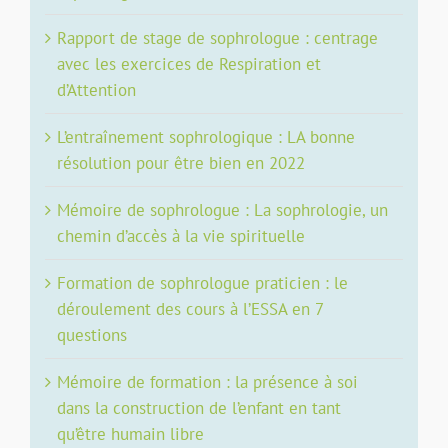
Rapport de stage de sophrologue : centrage
avec les exercices de Respiration et
d’Attention
L’entraînement sophrologique : LA bonne
résolution pour être bien en 2022
Mémoire de sophrologue : La sophrologie, un
chemin d’accès à la vie spirituelle
Formation de sophrologue praticien : le
déroulement des cours à l’ESSA en 7
questions
Mémoire de formation : la présence à soi
dans la construction de l’enfant en tant
qu’être humain libre