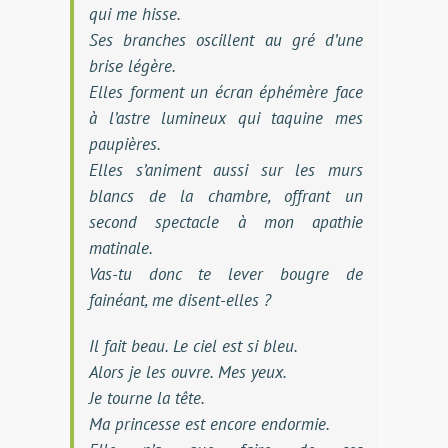
qui me hisse.
Ses branches oscillent au gré d’une
brise légère.
Elles forment un écran éphémère face
à l’astre lumineux qui taquine mes
paupières.
Elles s’animent aussi sur les murs
blancs de la chambre, offrant un
second spectacle à mon apathie
matinale.
Vas-tu donc te lever bougre de
fainéant, me disent-elles ?
Il fait beau. Le ciel est si bleu.
Alors je les ouvre. Mes yeux.
Je tourne la tête.
Ma princesse est encore endormie.