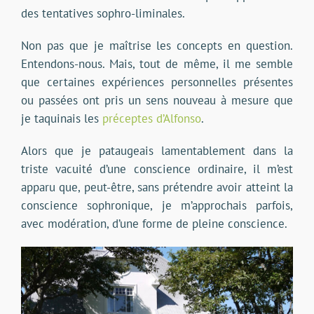
des tentatives sophro-liminales.
Non pas que je maîtrise les concepts en question.
Entendons-nous. Mais, tout de même, il me semble
que certaines expériences personnelles présentes
ou passées ont pris un sens nouveau à mesure que
je taquinais les
préceptes d’Alfonso
.
Alors que je pataugeais lamentablement dans la
triste vacuité d’une conscience ordinaire, il m’est
apparu que, peut-être, sans prétendre avoir atteint la
conscience sophronique, je m’approchais parfois,
avec modération, d’une forme de pleine conscience.