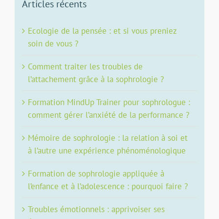
Articles récents
Ecologie de la pensée : et si vous preniez
soin de vous ?
Comment traiter les troubles de
l’attachement grâce à la sophrologie ?
Formation MindUp Trainer pour sophrologue :
comment gérer l’anxiété de la performance ?
Mémoire de sophrologie : la relation à soi et
à l’autre une expérience phénoménologique
Formation de sophrologie appliquée à
l’enfance et à l’adolescence : pourquoi faire ?
Troubles émotionnels : apprivoiser ses