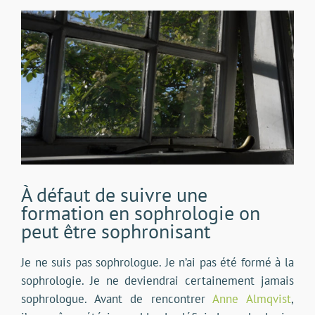
Voir
l'image
agrandie
À défaut de suivre une
formation en sophrologie on
peut être sophronisant
Je ne suis pas sophrologue. Je n’ai pas été formé à la
sophrologie. Je ne deviendrai certainement jamais
sophrologue. Avant de rencontrer
Anne Almqvist
,