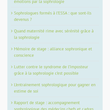
émotions par la sophrologie
Sophrologues formés à l’ESSA : que sont-ils
devenus ?
Quand maternité rime avec sérénité grâce à
la sophrologie
Mémoire de stage : alliance sophronique et
conscience
Lutter contre le syndrome de l’imposteur
grâce à la sophrologie c’est possible
L’entrainement sophrologique pour gagner en
estime de soi
Rapport de stage : accompagnement
sophrologique des médecins chefs et cadres