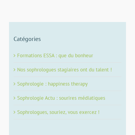
Catégories
Formations ESSA : que du bonheur
Nos sophrologues stagiaires ont du talent !
Sophrologie : happiness therapy
Sophrologie Actu : sourires médiatiques
Sophrologues, souriez, vous exercez !