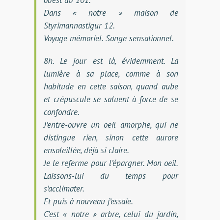
Dans « notre » maison de
Styrimannastigur 12.
Voyage mémoriel. Songe sensationnel.
8h. Le jour est là, évidemment. La
lumière à sa place, comme à son
habitude en cette saison, quand aube
et crépuscule se saluent à force de se
confondre.
J’entre-ouvre un oeil amorphe, qui ne
distingue rien, sinon cette aurore
ensoleillée, déjà si claire.
Je le referme pour l’épargner. Mon oeil.
Laissons-lui du temps pour
s’acclimater.
Et puis à nouveau j’essaie.
C’est « notre » arbre, celui du jardin,