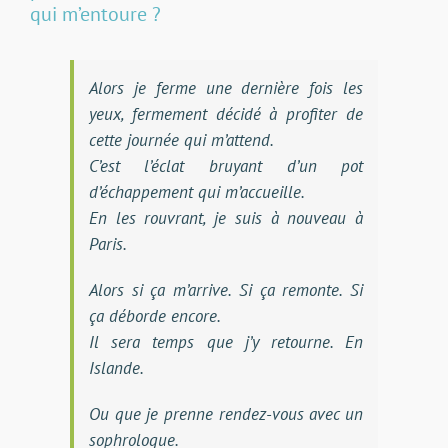
qui m’entoure ?
Alors je ferme une dernière fois les
yeux, fermement décidé à profiter de
cette journée qui m’attend.
C’est l’éclat bruyant d’un pot
d’échappement qui m’accueille.
En les rouvrant, je suis à nouveau à
Paris.
Alors si ça m’arrive. Si ça remonte. Si
ça déborde encore.
Il sera temps que j’y retourne. En
Islande.
Ou que je prenne rendez-vous avec un
sophrologue.