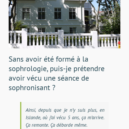
Sans avoir été formé à la
sophrologie, puis-je prétendre
avoir vécu une séance de
sophronisant ?
Ainsi, depuis que je n’y suis plus, en
Islande, où j’ai vécu 5 ans, ça m’arrive.
Ça remonte. Ça déborde même.