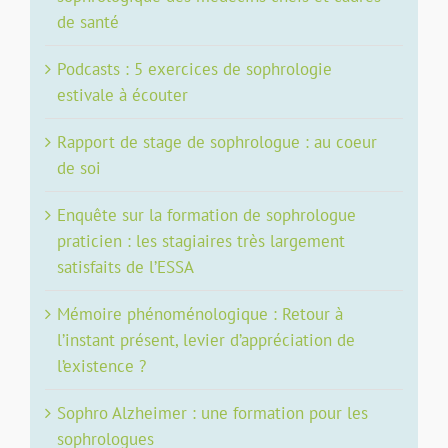
de santé
Podcasts : 5 exercices de sophrologie
estivale à écouter
Rapport de stage de sophrologue : au coeur
de soi
Enquête sur la formation de sophrologue
praticien : les stagiaires très largement
satisfaits de l’ESSA
Mémoire phénoménologique : Retour à
l’instant présent, levier d’appréciation de
l’existence ?
Sophro Alzheimer : une formation pour les
sophrologues