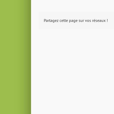
Partagez cette page sur vos réseaux !