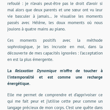
refoulé : je n’avais peut-être pas le droit d’avoir si
mal alors que deux parents et une sœur ont vu leur
vie basculer à jamais… Je visualise les moments
passés avec Hélène, les doux moments où nous
jouions à quatre mains au piano.
Ces moments positifs avec la méthode
sophrologique, je les incruste en moi, dans la
découverte de mes capacités ignorées : l’acceptation
en est la plus émergente.
La
Relaxation Dynamique
m’offre de toucher à
l’intemporalité et est comme une recharge
énergétique.
Elle me permet de comprendre et d’apprivoiser ce
qui me fait peur et j’utilise cette peur comme un
langage précieux de mon corps. C’est une quête dans