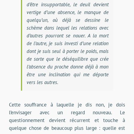
d’être insupportable, le deuil devient
vertige d’une absence, le manque de
quelqu’un, où déjà se dessine le
schème dans lequel les relations avec
d’autres pourront se nouer. A la mort
de l’autre, je suis investi d’une relation
dont je suis seul à porter le poids, mais
de sorte que le déséquilibre que crée
l’absence du proche donne déjà à mon
être une inclination qui me déporte
vers les autres.
Cette souffrance à laquelle je dis non, je dois
l’envisager avec un regard nouveau. Le
questionnement devient récurrent et touche à
quelque chose de beaucoup plus large : quelle est