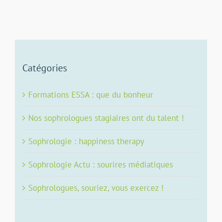
Catégories
Formations ESSA : que du bonheur
Nos sophrologues stagiaires ont du talent !
Sophrologie : happiness therapy
Sophrologie Actu : sourires médiatiques
Sophrologues, souriez, vous exercez !