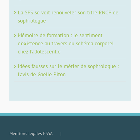
La SFS se voit renouveler son titre RNCP de
sophrologue
Mémoire de formation : le sentiment
d’existence au travers du schéma corporel
chez l’adolescent.e
Idées fausses sur le métier de sophrologue :
l’avis de Gaëlle Piton
Mentions légales ESSA