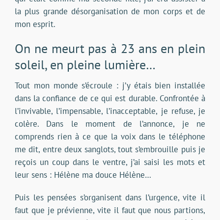
la plus grande désorganisation de mon corps et de
mon esprit.
On ne meurt pas à 23 ans en plein
soleil, en pleine lumière…
Tout mon monde s’écroule : j’y étais bien installée
dans la confiance de ce qui est durable. Confrontée à
l’invivable, l’impensable, l’inacceptable, je refuse, je
colère. Dans le moment de l’annonce, je ne
comprends rien à ce que la voix dans le téléphone
me dit, entre deux sanglots, tout s’embrouille puis je
reçois un coup dans le ventre, j’ai saisi les mots et
leur sens : Hélène ma douce Hélène…
Puis les pensées s’organisent dans l’urgence, vite il
faut que je prévienne, vite il faut que nous partions,