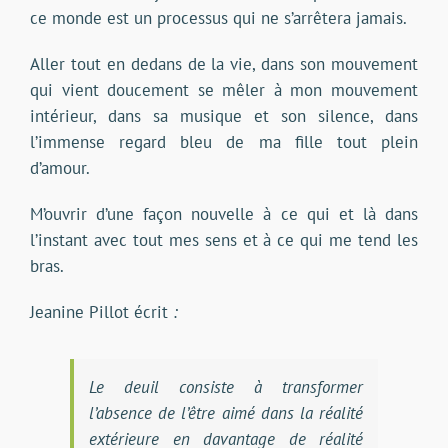
ce monde est un processus qui ne s’arrêtera jamais.
Aller tout en dedans de la vie, dans son mouvement
qui vient doucement se mêler à mon mouvement
intérieur, dans sa musique et son silence, dans
l’immense regard bleu de ma fille tout plein
d’amour.
M’ouvrir d’une façon nouvelle à ce qui et là dans
l’instant avec tout mes sens et à ce qui me tend les
bras.
Jeanine Pillot écrit
:
Le deuil consiste à transformer
l’absence de l’être aimé dans la réalité
extérieure en davantage de réalité