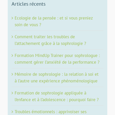
Articles récents
Ecologie de la pensée : et si vous preniez
soin de vous ?
Comment traiter les troubles de
l’attachement grâce à la sophrologie ?
Formation MindUp Trainer pour sophrologue :
comment gérer l’anxiété de la performance ?
Mémoire de sophrologie : la relation à soi et
à l’autre une expérience phénoménologique
Formation de sophrologie appliquée à
l’enfance et à l’adolescence : pourquoi faire ?
Troubles émotionnels : apprivoiser ses