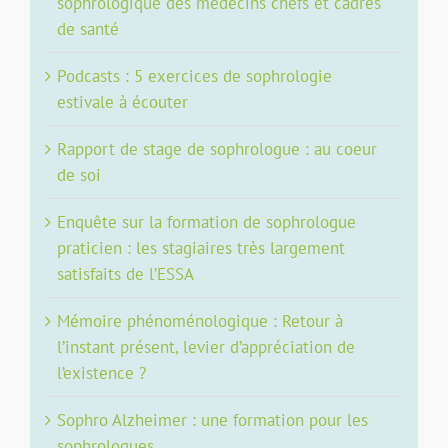
sophrologique des médecins chefs et cadres
de santé
Podcasts : 5 exercices de sophrologie
estivale à écouter
Rapport de stage de sophrologue : au coeur
de soi
Enquête sur la formation de sophrologue
praticien : les stagiaires très largement
satisfaits de l’ESSA
Mémoire phénoménologique : Retour à
l’instant présent, levier d’appréciation de
l’existence ?
Sophro Alzheimer : une formation pour les
sophrologues