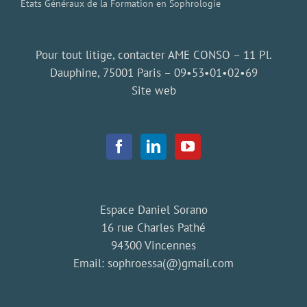
Etats Généraux de la Formation en Sophrologie
Pour tout litige, contacter AME CONSO – 11 Pl.
Dauphine, 75001 Paris –
09•53•01•02•69
Site web
Espace Daniel Sorano
16 rue Charles Pathé
94300 Vincennes
Email:
sophroessa(@)gmail.com