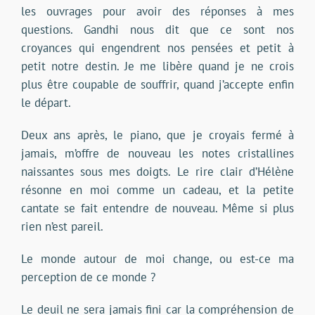
les ouvrages pour avoir des réponses à mes
questions. Gandhi nous dit que ce sont nos
croyances qui engendrent nos pensées et petit à
petit notre destin. Je me libère quand je ne crois
plus être coupable de souffrir, quand j’accepte enfin
le départ.
Deux ans après, le piano, que je croyais fermé à
jamais, m’offre de nouveau les notes cristallines
naissantes sous mes doigts. Le rire clair d’Hélène
résonne en moi comme un cadeau, et la petite
cantate se fait entendre de nouveau. Même si plus
rien n’est pareil.
Le monde autour de moi change, ou est-ce ma
perception de ce monde ?
Le deuil ne sera jamais fini car la compréhension de