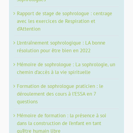
Rapport de stage de sophrologue : centrage
avec les exercices de Respiration et
d’Attention
L’entraînement sophrologique : LA bonne
résolution pour être bien en 2022
Mémoire de sophrologue : La sophrologie, un
chemin d’accès à la vie spirituelle
Formation de sophrologue praticien : le
déroulement des cours à l’ESSA en 7
questions
Mémoire de formation : la présence à soi
dans la construction de l’enfant en tant
qu’être humain libre