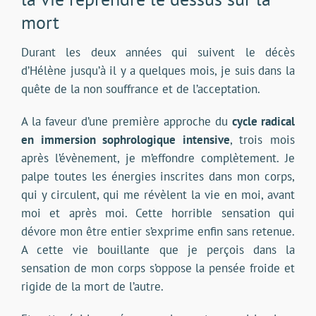
mort
Durant les deux années qui suivent le décès
d’Hélène jusqu’à il y a quelques mois, je suis dans la
quête de la non souffrance et de l’acceptation.
A la faveur d’une première approche du
cycle radical
en immersion sophrologique intensive
, trois mois
après l’évènement, je m’effondre complètement. Je
palpe toutes les énergies inscrites dans mon corps,
qui y circulent, qui me révèlent la vie en moi, avant
moi et après moi. Cette horrible sensation qui
dévore mon être entier s’exprime enfin sans retenue.
A cette vie bouillante que je perçois dans la
sensation de mon corps s’oppose la pensée froide et
rigide de la mort de l’autre.