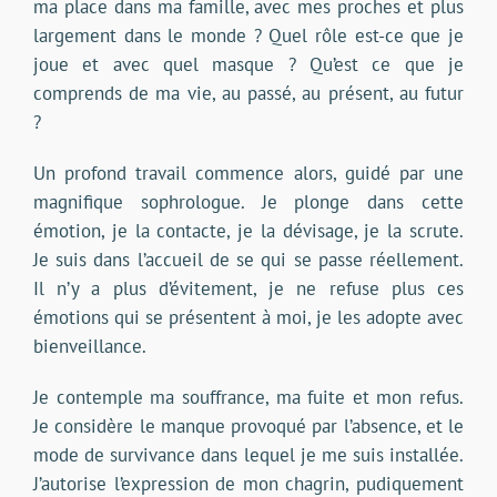
ma place dans ma famille, avec mes proches et plus
largement dans le monde ? Quel rôle est-ce que je
joue et avec quel masque ? Qu’est ce que je
comprends de ma vie, au passé, au présent, au futur
?
Un profond travail commence alors, guidé par une
magnifique sophrologue. Je plonge dans cette
émotion, je la contacte, je la dévisage, je la scrute.
Je suis dans l’accueil de se qui se passe réellement.
Il n’y a plus d’évitement, je ne refuse plus ces
émotions qui se présentent à moi, je les adopte avec
bienveillance.
Je contemple ma souffrance, ma fuite et mon refus.
Je considère le manque provoqué par l’absence, et le
mode de survivance dans lequel je me suis installée.
J’autorise l’expression de mon chagrin, pudiquement