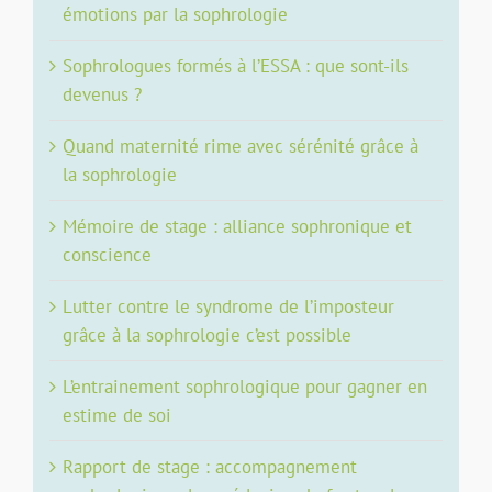
émotions par la sophrologie
Sophrologues formés à l’ESSA : que sont-ils
devenus ?
Quand maternité rime avec sérénité grâce à
la sophrologie
Mémoire de stage : alliance sophronique et
conscience
Lutter contre le syndrome de l’imposteur
grâce à la sophrologie c’est possible
L’entrainement sophrologique pour gagner en
estime de soi
Rapport de stage : accompagnement