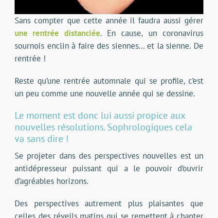
Sans compter que cette année il faudra aussi gérer
une rentrée distanciée
. En cause, un coronavirus
sournois enclin à faire des siennes… et la sienne. De
rentrée !
Reste qu’une rentrée automnale qui se profile, c’est
un peu comme une nouvelle année qui se dessine.
Le moment est donc lui aussi propice aux
nouvelles résolutions. Sophrologiques cela
va sans dire !
Se projeter dans des perspectives nouvelles est un
antidépresseur puissant qui a le pouvoir d’ouvrir
d’agréables horizons.
Des perspectives autrement plus plaisantes que
celles des réveils matins qui se remettent à chanter