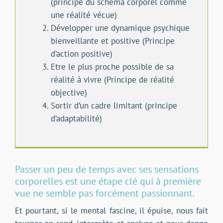
(principe du schéma corporel comme
une réalité vécue)
Développer une dynamique psychique
bienveillante et positive (Principe
d’action positive)
Etre le plus proche possible de sa
réalité à vivre (Principe de réalité
objective)
Sortir d’un cadre limitant (principe
d’adaptabilité)
Passer un peu de temps avec ses sensations
corporelles est une étape clé qui à première
vue ne semble pas forcément passionnant.
Et pourtant, si le mental fascine, il épuise, nous fait