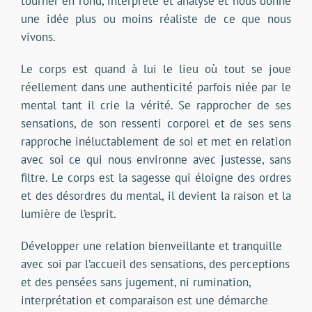
tourner en rond, interprète et analyse et nous donne
une idée plus ou moins réaliste de ce que nous
vivons.
Le corps est quand à lui le lieu où tout se joue
réellement dans une authenticité parfois niée par le
mental tant il crie la vérité. Se rapprocher de ses
sensations, de son ressenti corporel et de ses sens
rapproche inéluctablement de soi et met en relation
avec soi ce qui nous environne avec justesse, sans
filtre. Le corps est la sagesse qui éloigne des ordres
et des désordres du mental, il devient la raison et la
lumière de l’esprit.
Développer une relation bienveillante et tranquille
avec soi par l’accueil des sensations, des perceptions
et des pensées sans jugement, ni rumination,
interprétation et comparaison est une démarche