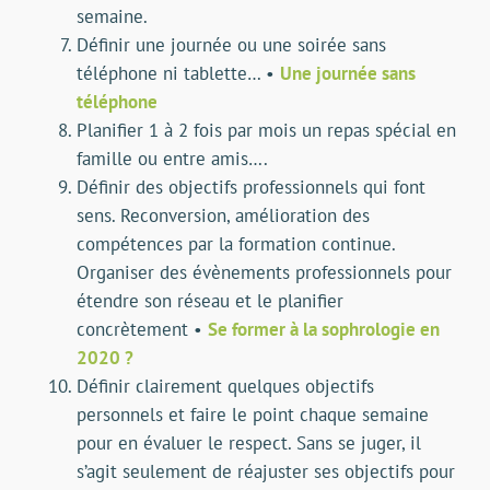
semaine.
Définir une journée ou une soirée sans
téléphone ni tablette… •
Une journée sans
téléphone
Planifier 1 à 2 fois par mois un repas spécial en
famille ou entre amis….
Définir des objectifs professionnels qui font
sens. Reconversion, amélioration des
compétences par la formation continue.
Organiser des évènements professionnels pour
étendre son réseau et le planifier
concrètement •
Se former à la sophrologie en
2020 ?
Définir clairement quelques objectifs
personnels et faire le point chaque semaine
pour en évaluer le respect. Sans se juger, il
s’agit seulement de réajuster ses objectifs pour