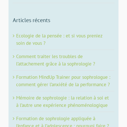
Articles récents
Ecologie de la pensée : et si vous preniez
soin de vous ?
Comment traiter les troubles de
l’attachement grâce à la sophrologie ?
Formation MindUp Trainer pour sophrologue :
comment gérer l’anxiété de la performance ?
Mémoire de sophrologie : la relation à soi et
à l’autre une expérience phénoménologique
Formation de sophrologie appliquée à
l’enfance et à l’adolescence : pourquoi faire ?