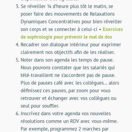
Se réveiller ¼ d’heure plus tôt le matin, se
poser faire des mouvements de Relaxations
Dynamiques Concentratives pour bien réveiller
son corps et se connecter à celui-ci •
Exercices
de sophrologie pour prévenir le mal de dos
Recadrer son dialogue intérieur pour exprimer
clairement nos objectifs afin de les réaliser.
Noter dans son agenda les temps de pause.
Nous pouvons constater que les salariés qui
télé-travaillent ne s’accordent pas de pause.
Plus de pauses café avec les collègues… alors
définissez ces pauses, par zoom pour vous
retrouver et échanger avec vos collègues ou
seul pour souffler.
Inscrivez dans votre agenda vos nouvelles
résolutions comme un RDV avec vous-même.
Par exemple, programmez 2 marches par