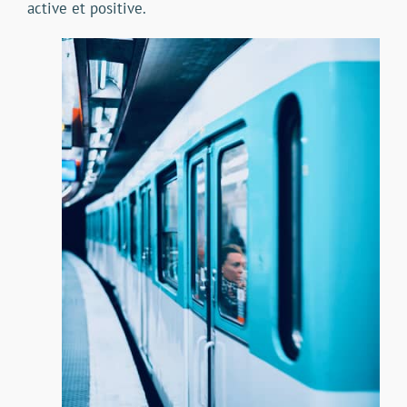
active et positive.