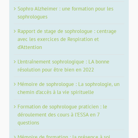
Sophro Alzheimer : une formation pour les
sophrologues
Rapport de stage de sophrologue : centrage
avec les exercices de Respiration et
d’Attention
L’entraînement sophrologique : LA bonne
résolution pour être bien en 2022
Mémoire de sophrologue : La sophrologie, un
chemin d’accès à la vie spirituelle
Formation de sophrologue praticien : le
déroulement des cours à l’ESSA en 7
questions
Mémoire de formation : la présence à soi