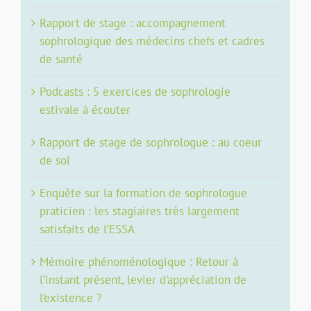
Rapport de stage : accompagnement
sophrologique des médecins chefs et cadres
de santé
Podcasts : 5 exercices de sophrologie
estivale à écouter
Rapport de stage de sophrologue : au coeur
de soi
Enquête sur la formation de sophrologue
praticien : les stagiaires très largement
satisfaits de l’ESSA
Mémoire phénoménologique : Retour à
l’instant présent, levier d’appréciation de
l’existence ?