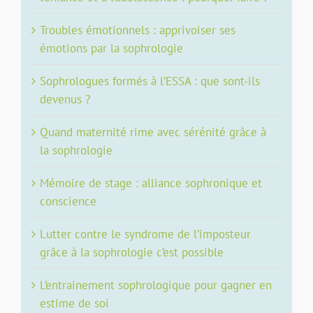
Troubles émotionnels : apprivoiser ses
émotions par la sophrologie
Sophrologues formés à l’ESSA : que sont-ils
devenus ?
Quand maternité rime avec sérénité grâce à
la sophrologie
Mémoire de stage : alliance sophronique et
conscience
Lutter contre le syndrome de l’imposteur
grâce à la sophrologie c’est possible
L’entrainement sophrologique pour gagner en
estime de soi