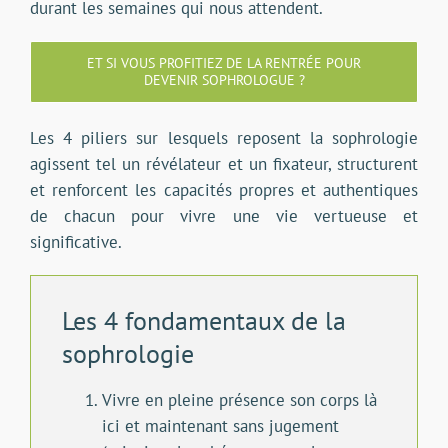
durant les semaines qui nous attendent.
ET SI VOUS PROFITIEZ DE LA RENTRÉE POUR
DEVENIR SOPHROLOGUE ?
Les 4 piliers sur lesquels reposent la sophrologie
agissent tel un révélateur et un fixateur, structurent
et renforcent les capacités propres et authentiques
de chacun pour vivre une vie vertueuse et
significative.
Les 4 fondamentaux de la
sophrologie
Vivre en pleine présence son corps là
ici et maintenant sans jugement