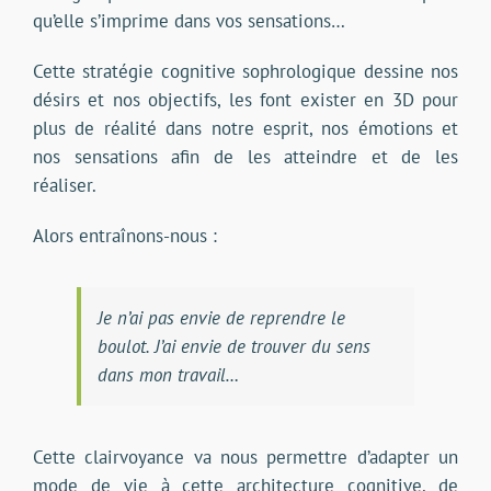
qu’elle s’imprime dans vos sensations…
Cette stratégie cognitive sophrologique dessine nos
désirs et nos objectifs, les font exister en 3D pour
plus de réalité dans notre esprit, nos émotions et
nos sensations afin de les atteindre et de les
réaliser.
Alors entraînons-nous :
Je n’ai pas envie de reprendre le
boulot. J’ai envie de trouver du sens
dans mon travail…
Cette clairvoyance va nous permettre d’adapter un
mode de vie à cette architecture cognitive, de