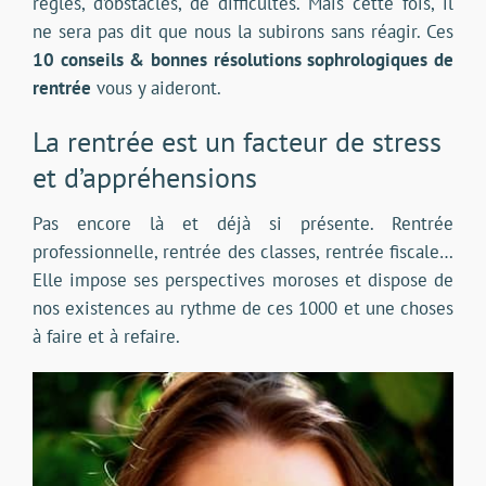
règles, d’obstacles, de difficultés. Mais cette fois, il
ne sera pas dit que nous la subirons sans réagir. Ces
10 conseils & bonnes résolutions sophrologiques de
rentrée
vous y aideront.
La rentrée est un facteur de stress
et d’appréhensions
Pas encore là et déjà si présente. Rentrée
professionnelle, rentrée des classes, rentrée fiscale…
Elle impose ses perspectives moroses et dispose de
nos existences au rythme de ces 1000 et une choses
à faire et à refaire.