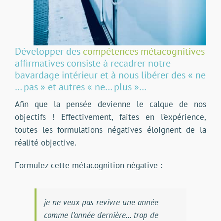
Développer des
compétences métacognitives
affirmatives consiste à recadrer notre
bavardage intérieur et à nous libérer des « ne
… pas » et autres « ne… plus »…
Afin que la pensée devienne le calque de nos
objectifs ! Effectivement, faites en l’expérience,
toutes les formulations négatives éloignent de la
réalité objective.
Formulez cette métacognition négative :
je ne veux pas revivre une année
comme l’année dernière… trop de