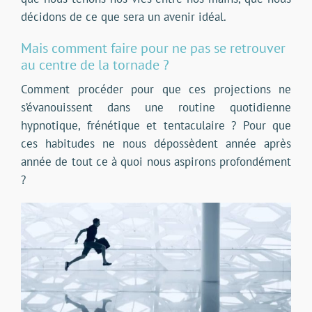
décidons de ce que sera un avenir idéal.
Mais comment faire pour ne pas se retrouver
au centre de la tornade ?
Comment procéder pour que ces projections ne
s’évanouissent dans une routine quotidienne
hypnotique, frénétique et tentaculaire ? Pour que
ces habitudes ne nous dépossèdent année après
année de tout ce à quoi nous aspirons profondément
?