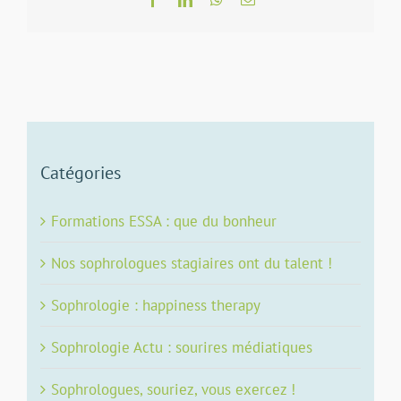
Catégories
Formations ESSA : que du bonheur
Nos sophrologues stagiaires ont du talent !
Sophrologie : happiness therapy
Sophrologie Actu : sourires médiatiques
Sophrologues, souriez, vous exercez !