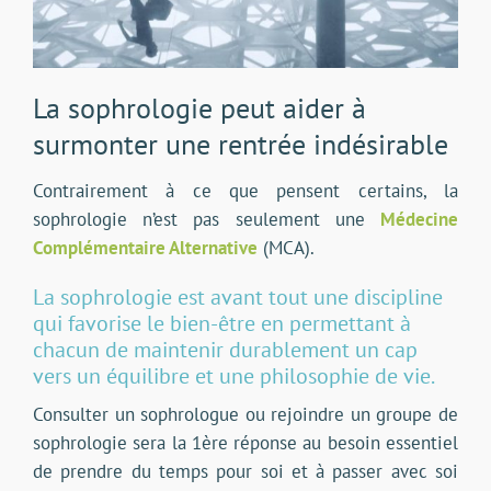
La sophrologie peut aider à
surmonter une rentrée indésirable
Contrairement à ce que pensent certains, la
sophrologie n’est pas seulement une
Médecine
Complémentaire Alternative
(MCA).
La sophrologie est avant tout une discipline
qui favorise le bien-être en permettant à
chacun de maintenir durablement un cap
vers un équilibre et une philosophie de vie.
Consulter un sophrologue ou rejoindre un groupe de
sophrologie sera la 1ère réponse au besoin essentiel
de prendre du temps pour soi et à passer avec soi