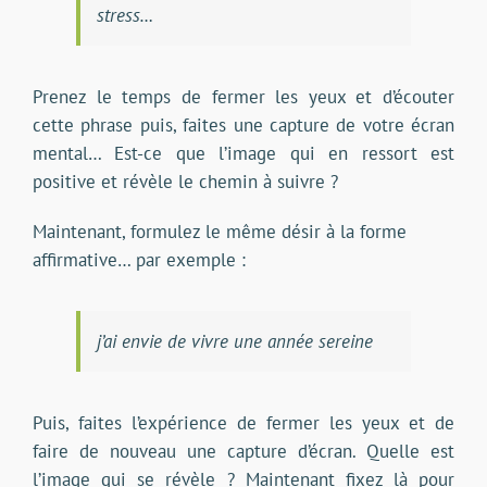
stress…
Prenez le temps de fermer les yeux et d’écouter
cette phrase puis, faites une capture de votre écran
mental… Est-ce que l’image qui en ressort est
positive et révèle le chemin à suivre ?
Maintenant, formulez le même désir à la forme
affirmative… par exemple :
j’ai envie de vivre une année sereine
Puis, faites l’expérience de fermer les yeux et de
faire de nouveau une capture d’écran. Quelle est
l’image qui se révèle ? Maintenant fixez là pour