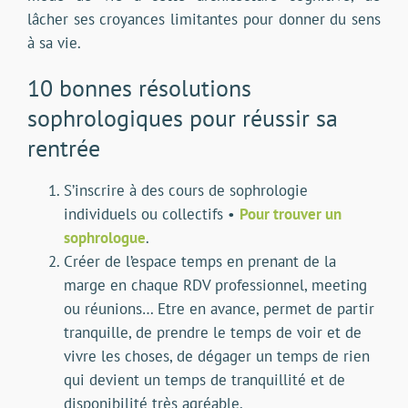
lâcher ses croyances limitantes pour donner du sens
à sa vie.
10 bonnes résolutions
sophrologiques pour réussir sa
rentrée
S’inscrire à des cours de sophrologie
individuels ou collectifs •
Pour trouver un
sophrologue
.
Créer de l’espace temps en prenant de la
marge en chaque RDV professionnel, meeting
ou réunions… Etre en avance, permet de partir
tranquille, de prendre le temps de voir et de
vivre les choses, de dégager un temps de rien
qui devient un temps de tranquillité et de
disponibilité très agréable.