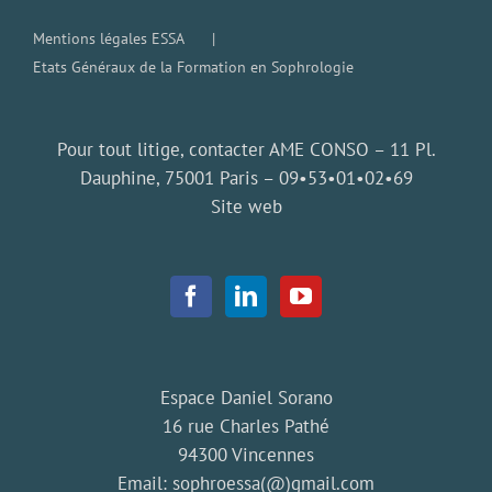
Mentions légales ESSA
Etats Généraux de la Formation en Sophrologie
Pour tout litige, contacter AME CONSO – 11 Pl.
Dauphine, 75001 Paris –
09•53•01•02•69
Site web
Espace Daniel Sorano
16 rue Charles Pathé
94300 Vincennes
Email:
sophroessa(@)gmail.com