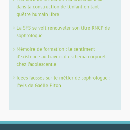
dans la construction de l’enfant en tant
qu’être humain libre
La SFS se voit renouveler son titre RNCP de
sophrologue
Mémoire de formation : le sentiment
d’existence au travers du schéma corporel
chez l’adolescent.e
Idées fausses sur le métier de sophrologue :
l’avis de Gaëlle Piton