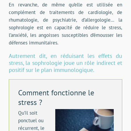
En revanche, de même qu’elle est utilisée en
complément de traitements de cardiologie, de
rhumatologie, de psychiatrie, d’allergologie… la
sophrologie est en capacité de réduire le stress,
l’anxiété, les angoisses susceptibles d’émousser les
défenses immunitaires.
Autrement dit, en réduisant les effets du
stress, la sophrologie joue un rôle indirect et
positif sur le plan immunologique.
Comment fonctionne le
stress ?
Qu’il soit
ponctuel ou
récurrent, le