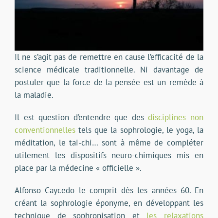
Il ne s’agit pas de remettre en cause l’efficacité de la
science médicale traditionnelle. Ni davantage de
postuler que la force de la pensée est un remède à
la maladie.
Il est question d’entendre que des
disciplines non
conventionnelles
tels que la sophrologie, le yoga, la
méditation, le tai-chi… sont à même de compléter
utilement les dispositifs neuro-chimiques mis en
place par la médecine « officielle ».
Alfonso Caycedo le comprit dès les années 60. En
créant la sophrologie éponyme, en développant les
technique de sophronisation et
les relaxations