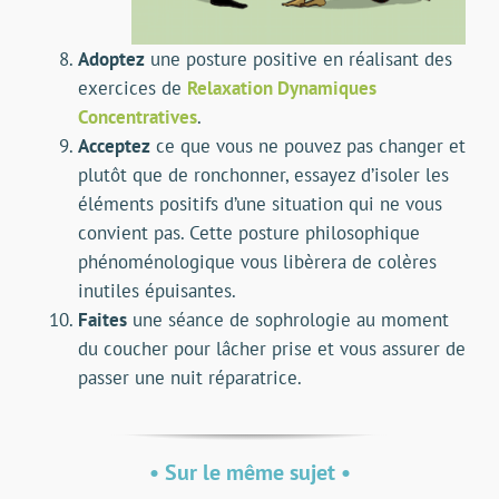
Adoptez
une posture positive en réalisant des
exercices de
Relaxation Dynamiques
Concentratives
.
Acceptez
ce que vous ne pouvez pas changer et
plutôt que de ronchonner, essayez d’isoler les
éléments positifs d’une situation qui ne vous
convient pas. Cette posture philosophique
phénoménologique vous libèrera de colères
inutiles épuisantes.
Faites
une séance de sophrologie au moment
du coucher pour lâcher prise et vous assurer de
passer une nuit réparatrice.
• Sur le même sujet •