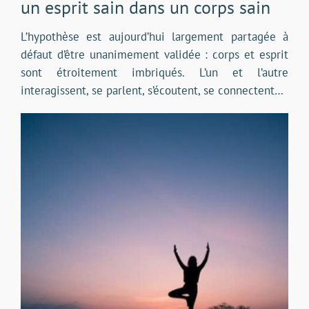
un esprit sain dans un corps sain
L’hypothèse est aujourd’hui largement partagée à
défaut d’être unanimement validée : corps et esprit
sont étroitement imbriqués. L’un et l’autre
interagissent, se parlent, s’écoutent, se connectent…