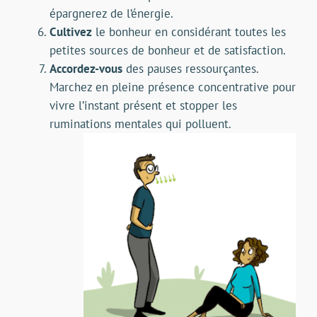
épargnerez de l’énergie.
Cultivez
le bonheur en considérant toutes les
petites sources de bonheur et de satisfaction.
Accordez-vous
des pauses ressourçantes.
Marchez en pleine présence concentrative pour
vivre l’instant présent et stopper les
ruminations mentales qui polluent.