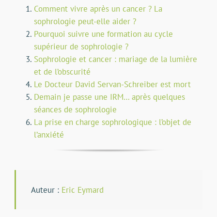
Comment vivre après un cancer ? La
sophrologie peut-elle aider ?
Pourquoi suivre une formation au cycle
supérieur de sophrologie ?
Sophrologie et cancer : mariage de la lumière
et de l’obscurité
Le Docteur David Servan-Schreiber est mort
Demain je passe une IRM… après quelques
séances de sophrologie
La prise en charge sophrologique : l’objet de
l’anxiété
Auteur :
Eric Eymard