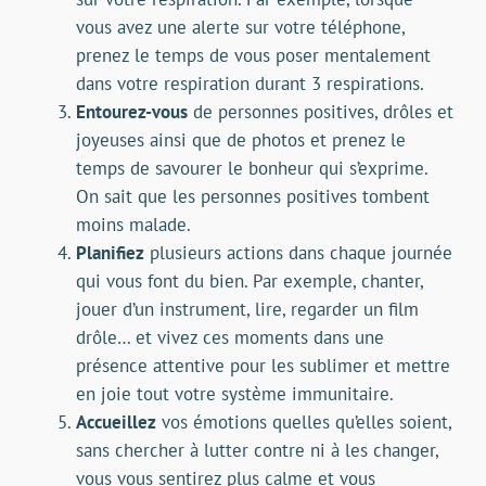
vous avez une alerte sur votre téléphone,
prenez le temps de vous poser mentalement
dans votre respiration durant 3 respirations.
Entourez-vous
de personnes positives, drôles et
joyeuses ainsi que de photos et prenez le
temps de savourer le bonheur qui s’exprime.
On sait que les personnes positives tombent
moins malade.
Planifiez
plusieurs actions dans chaque journée
qui vous font du bien. Par exemple, chanter,
jouer d’un instrument, lire, regarder un film
drôle… et vivez ces moments dans une
présence attentive pour les sublimer et mettre
en joie tout votre système immunitaire.
Accueillez
vos émotions quelles qu’elles soient,
sans chercher à lutter contre ni à les changer,
vous vous sentirez plus calme et vous