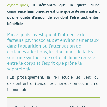
dynamiques
,
il démontra que la quête d’une
conscience harmonieuse est une quête de sens autant
qu’une quête d’amour de soi dont l’être tout entier
bénéficie
.
Parce qu’ils investiguent l’influence de
facteurs psychosociaux et environnementaux
dans l’apparition ou l’atténuation de
certaines affections, les domaines de la PNI
sont une synthèse de cette alchimie réussie
entre le corps et l’esprit que prône la
sophrologie.
Plus prosaïquement, la PNI étudie les liens qui
existent entre 3 systèmes : nerveux, endocrinien et
immunitaire.