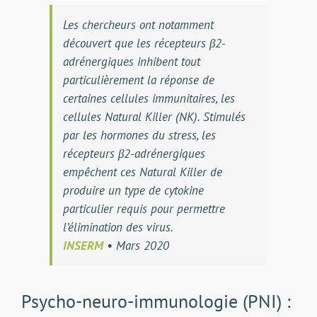
Les chercheurs ont notamment
découvert que les récepteurs β2-
adrénergiques inhibent tout
particulièrement la réponse de
certaines cellules immunitaires, les
cellules Natural Killer (NK). Stimulés
par les hormones du stress, les
récepteurs β2-adrénergiques
empêchent ces Natural Killer de
produire un type de cytokine
particulier requis pour permettre
l’élimination des virus.
INSERM
• Mars 2020
Psycho-neuro-immunologie (PNI) :