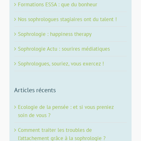
Formations ESSA : que du bonheur
Nos sophrologues stagiaires ont du talent !
Sophrologie : happiness therapy
Sophrologie Actu : sourires médiatiques
Sophrologues, souriez, vous exercez !
Articles récents
Ecologie de la pensée : et si vous preniez
soin de vous ?
Comment traiter les troubles de
l’attachement grâce à la sophrologie ?