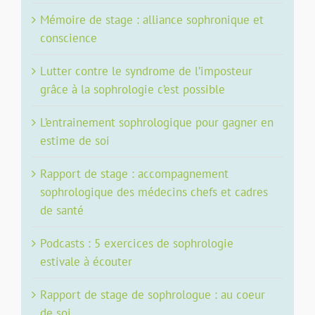
Mémoire de stage : alliance sophronique et
conscience
Lutter contre le syndrome de l’imposteur
grâce à la sophrologie c’est possible
L’entrainement sophrologique pour gagner en
estime de soi
Rapport de stage : accompagnement
sophrologique des médecins chefs et cadres
de santé
Podcasts : 5 exercices de sophrologie
estivale à écouter
Rapport de stage de sophrologue : au coeur
de soi