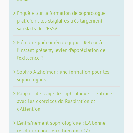
Enquête sur la formation de sophrologue
praticien : les stagiaires très largement
satisfaits de l’ESSA
Mémoire phénoménologique : Retour à
l’instant présent, levier d’appréciation de
l’existence ?
Sophro Alzheimer : une formation pour les
sophrologues
Rapport de stage de sophrologue : centrage
avec les exercices de Respiration et
d’Attention
L’entraînement sophrologique : LA bonne
résolution pour être bien en 2022