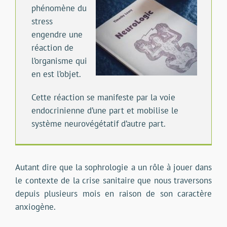
phénomène du
stress
engendre une
réaction de
l’organisme qui
en est l’objet.
Cette réaction se manifeste par la voie
endocrinienne d’une part et mobilise le
système neurovégétatif d’autre part.
Autant dire que la sophrologie a un rôle à jouer dans
le contexte de la crise sanitaire que nous traversons
depuis plusieurs mois en raison de son caractère
anxiogène.