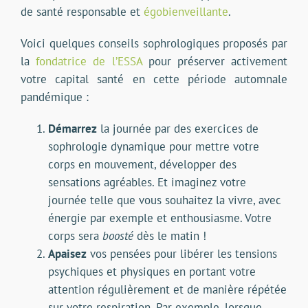
de santé responsable et
égobienveillante
.
Voici quelques conseils sophrologiques proposés par
la
fondatrice de l’ESSA
pour préserver activement
votre capital santé en cette période automnale
pandémique :
Démarrez
la journée par des exercices de
sophrologie dynamique pour mettre votre
corps en mouvement, développer des
sensations agréables. Et imaginez votre
journée telle que vous souhaitez la vivre, avec
énergie par exemple et enthousiasme. Votre
corps sera
boosté
dès le matin !
Apaisez
vos pensées pour libérer les tensions
psychiques et physiques en portant votre
attention régulièrement et de manière répétée
sur votre respiration. Par exemple, lorsque