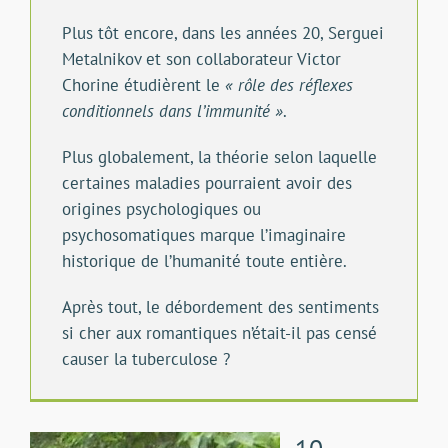
Plus tôt encore, dans les années 20, Serguei
Metalnikov et son collaborateur Victor
Chorine étudièrent le
« rôle des réflexes
conditionnels dans l’immunité »
.
Plus globalement, la théorie selon laquelle
certaines maladies pourraient avoir des
origines psychologiques ou
psychosomatiques marque l’imaginaire
historique de l’humanité toute entière.
Après tout, le débordement des sentiments
si cher aux romantiques n’était-il pas censé
causer la tuberculose ?