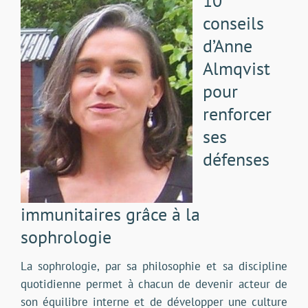
10
conseils
d’Anne
Almqvist
pour
renforcer
ses
défenses
immunitaires grâce à la
sophrologie
La sophrologie, par sa philosophie et sa discipline
quotidienne permet à chacun de devenir acteur de
son équilibre interne et de développer une culture