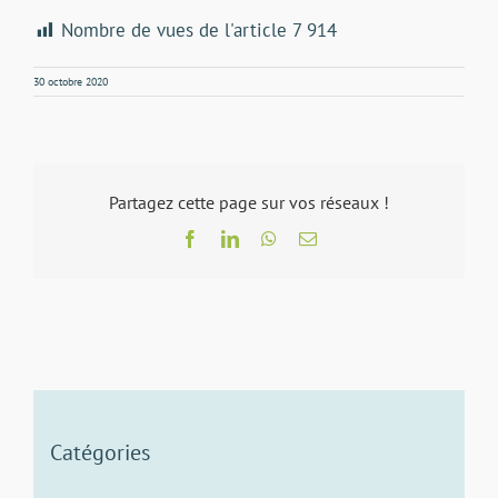
Nombre de vues de l'article
7 914
30 octobre 2020
Partagez cette page sur vos réseaux !
Facebook
LinkedIn
WhatsApp
Email
Catégories