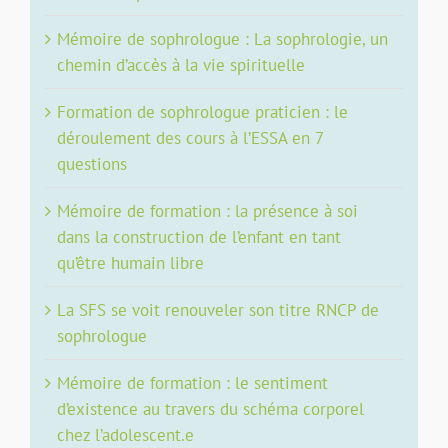
Mémoire de sophrologue : La sophrologie, un
chemin d’accès à la vie spirituelle
Formation de sophrologue praticien : le
déroulement des cours à l’ESSA en 7
questions
Mémoire de formation : la présence à soi
dans la construction de l’enfant en tant
qu’être humain libre
La SFS se voit renouveler son titre RNCP de
sophrologue
Mémoire de formation : le sentiment
d’existence au travers du schéma corporel
chez l’adolescent.e