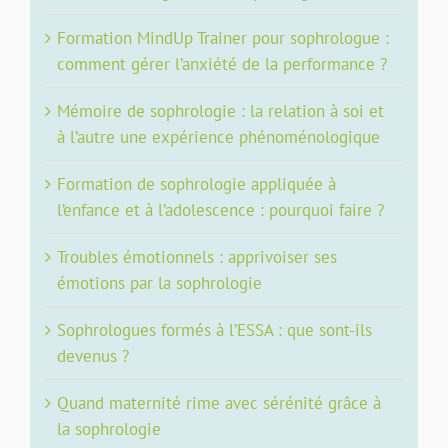
Formation MindUp Trainer pour sophrologue :
comment gérer l’anxiété de la performance ?
Mémoire de sophrologie : la relation à soi et
à l’autre une expérience phénoménologique
Formation de sophrologie appliquée à
l’enfance et à l’adolescence : pourquoi faire ?
Troubles émotionnels : apprivoiser ses
émotions par la sophrologie
Sophrologues formés à l’ESSA : que sont-ils
devenus ?
Quand maternité rime avec sérénité grâce à
la sophrologie